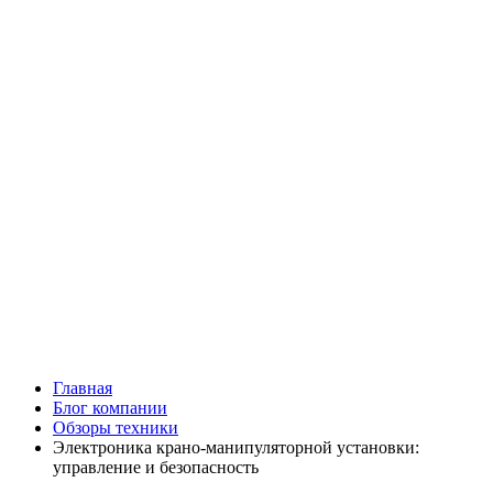
Главная
Блог компании
Обзоры техники
Электроника крано-манипуляторной установки:
управление и безопасность