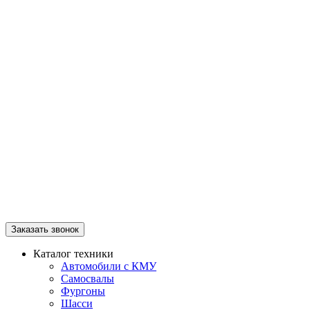
Заказать звонок
Каталог техники
Автомобили с КМУ
Самосвалы
Фургоны
Шасси