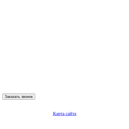
Заказать звонок
Карта сайта