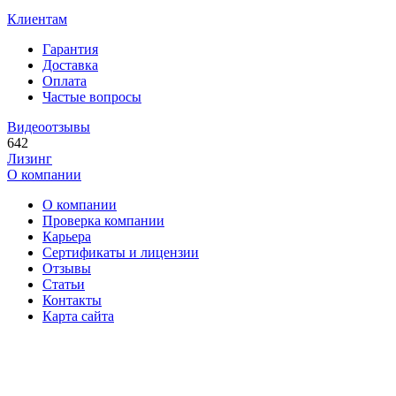
Клиентам
Гарантия
Доставка
Оплата
Частые вопросы
Видеоотзывы
642
Лизинг
О компании
О компании
Проверка компании
Карьера
Сертификаты и лицензии
Отзывы
Статьи
Контакты
Карта сайта