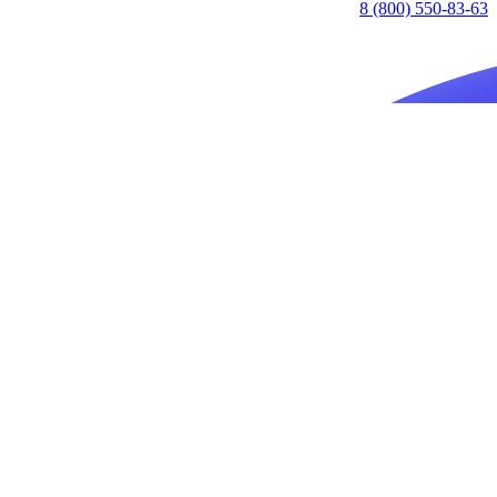
8 (800) 550-83-63