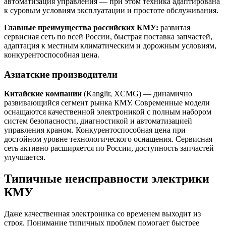
автоматизация управления — при этом техника адаптирована
к суровым условиям эксплуатации и простоте обслуживания.
Главные преимущества российских КМУ:
развитая
сервисная сеть по всей России, быстрая поставка запчастей,
адаптация к местным климатическим и дорожным условиям,
конкурентоспособная цена.
Азиатские производители
Китайские компании
(Kanglir, XCMG) — динамично
развивающийся сегмент рынка КМУ. Современные модели
оснащаются качественной электроникой с полным набором
систем безопасности, диагностикой и автоматизацией
управления краном. Конкурентоспособная цена при
достойном уровне технологического оснащения. Сервисная
сеть активно расширяется по России, доступность запчастей
улучшается.
Типичные неисправности электрики
КМУ
Даже качественная электроника со временем выходит из
строя. Понимание типичных проблем помогает быстрее