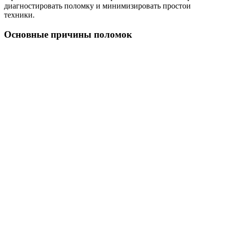
диагностировать поломку и минимизировать простои
техники.
Основные причины поломок