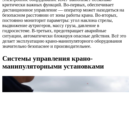
критически важных функций. Во-первых, обеспечивает
дистанционное управление — оператор может находиться на
безопасном расстоянии от зоны работы крана. Во-вторых,
постоянно мониторит параметры: угол наклона стрелы,
выдвижение аутригеров, массу груза, давление в
гидросистеме. В-третьих, предотвращает аварийные
ситуации, автоматически блокируя опасные действия. Всё это
делает эксплуатацию крано-манипуляторного оборудования
значительно безопаснее и производительнее.
Системы управления крано-
манипуляторными установками