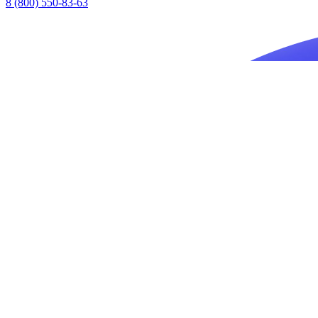
8 (800) 550-83-63