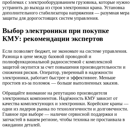
проблемах с электрооборудованием грузовика, которые нужно
устранить до выхода из строя электроники крана. Установка
дополнительного стабилизатора напряжения — разумная мера
защиты для дорогостоящих систем управления.
Выбор электроники при покупке
КМУ: рекомендации экспертов
Если позволяет бюджет, не экономьте на системе управления.
Разница в цене между базовой проводной и
полнофункциональной радиосистемой с комплексной
защитой окупится за счет повышения производительности и
снижения рисков. Оператор, уверенный в надежности
электроники, работает быстрее и эффективнее. Меньше
простоев из-за поломок — больше выполненных заказов.
Обращайте внимание на репутацию производителя
электронных компонентов. Надёжность КМУ зависит от
качества комплектующих и электроники. Корейские краны —
одни из лидеров рынка по технологичности и долговечности.
Главное при выборе — наличие сервисной поддержки и
запчастей в вашем регионе, чтобы техника не простаивала в
ожидании деталей.