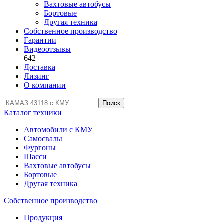
Вахтовые автобусы
Бортовые
Другая техника
Собственное производство
Гарантии
Видеоотзывы
642
Доставка
Лизинг
О компании
Поиск
Каталог техники
Автомобили с КМУ
Самосвалы
Фургоны
Шасси
Вахтовые автобусы
Бортовые
Другая техника
Собственное производство
Продукция