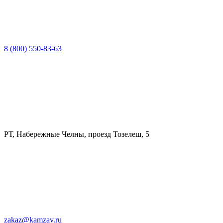
8 (800) 550-83-63
РТ, Набережные Челны, проезд Тозелеш, 5
zakaz@kamzav.ru