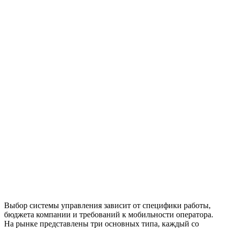
Выбор системы управления зависит от специфики работы,
бюджета компании и требований к мобильности оператора.
На рынке представлены три основных типа, каждый со