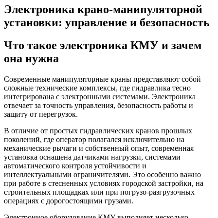
Электроника крано-манипуляторной
установки: управление и безопасность
Что такое электроника КМУ и зачем
она нужна
Современные манипуляторные краны представляют собой
сложные технические комплексы, где гидравлика тесно
интегрирована с электронными системами. Электроника
отвечает за точность управления, безопасность работы и
защиту от перегрузок.
В отличие от простых гидравлических кранов прошлых
поколений, где оператор полагался исключительно на
механические рычаги и собственный опыт, современная
установка оснащена датчиками нагрузки, системами
автоматического контроля устойчивости и
интеллектуальными ограничителями. Это особенно важно
при работе в стесненных условиях городской застройки, на
строительных площадках или при погрузо-разгрузочных
операциях с дорогостоящими грузами.
Электронное оборудование КМУ выполняет несколько