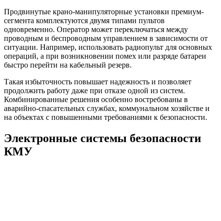
Продвинутые крано-манипуляторные установки премиум-
сегмента комплектуются двумя типами пультов
одновременно. Оператор может переключаться между
проводным и беспроводным управлением в зависимости от
ситуации. Например, использовать радиопульт для основных
операций, а при возникновении помех или разряде батареи
быстро перейти на кабельный резерв.
Такая избыточность повышает надежность и позволяет
продолжить работу даже при отказе одной из систем.
Комбинированные решения особенно востребованы в
аварийно-спасательных службах, коммунальном хозяйстве и
на объектах с повышенными требованиями к безопасности.
Электронные системы безопасности
КМУ