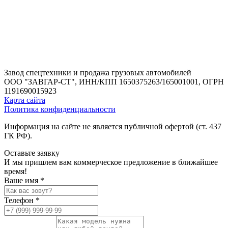
Завод спецтехники и продажа грузовых автомобилей
ООО "ЗАВГАР-СТ",
ИНН/КПП 1650375263/165001001,
ОГРН
1191690015923
Карта сайта
Политика конфиденциальности
Информация на сайте не является публичной офертой (ст. 437
ГК РФ).
Оставьте заявку
И мы пришлем вам коммерческое предложение в ближайшее
время!
Ваше имя *
Телефон *