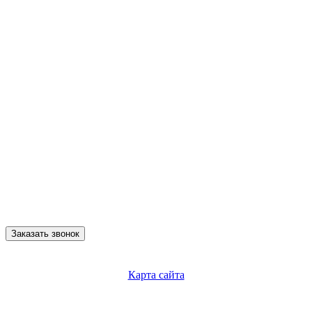
Заказать звонок
Карта сайта