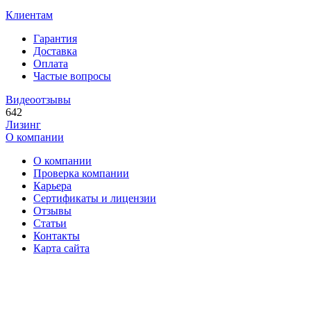
Клиентам
Гарантия
Доставка
Оплата
Частые вопросы
Видеоотзывы
642
Лизинг
О компании
О компании
Проверка компании
Карьера
Сертификаты и лицензии
Отзывы
Статьи
Контакты
Карта сайта