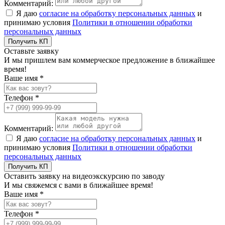
Комментарий:
Я даю
согласие на обработку персональных данных
и
принимаю условия
Политики в отношении обработки
персональных данных
Получить КП
Оставьте заявку
И мы пришлем вам коммерческое предложение в ближайшее
время!
Ваше имя *
Телефон *
Комментарий:
Я даю
согласие на обработку персональных данных
и
принимаю условия
Политики в отношении обработки
персональных данных
Получить КП
Оставить заявку на видеоэкскурсию по заводу
И мы свяжемся с вами в ближайшее время!
Ваше имя *
Телефон *