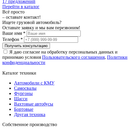
17 предложений
Перейти в каталог
Всё просто
– оставьте контакт!
Ищете грузовой автомобиль?
Оставьте заявку и мы вам перезвоним!
Ваше имя *
Телефон *
Получить консультацию
Я даю согласие на обработку персональных данных и
принимаю условия
Пользовательского соглашения
,
Политики
конфиденциальности
Каталог техники
Автомобили с КМУ
Самосвалы
Фургоны
Шасси
Вахтовые автобусы
Бортовые
Другая техника
Собственное производство