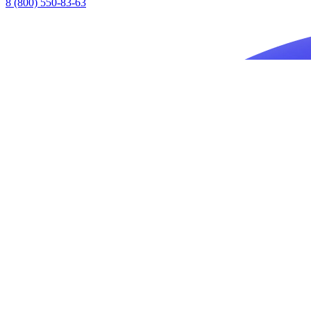
8 (800) 550-83-63