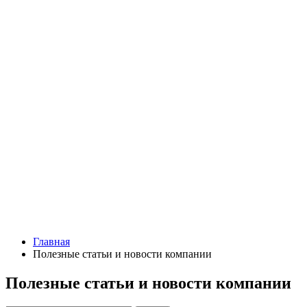
Главная
Полезные статьи и новости компании
Полезные статьи и новости компании