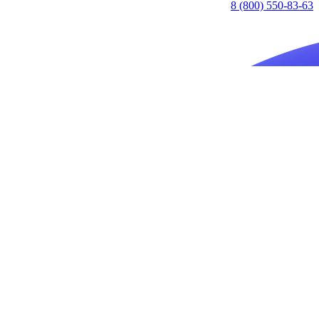
8 (800) 550-83-63