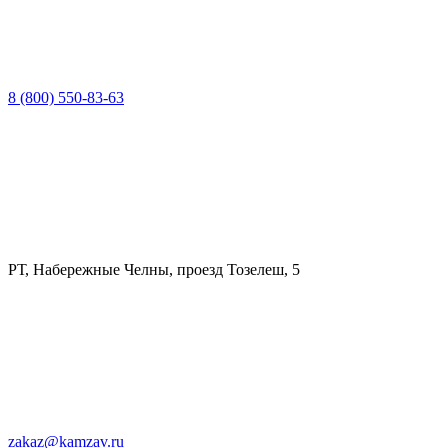
8 (800) 550-83-63
РТ, Набережные Челны, проезд Тозелеш, 5
zakaz@kamzav.ru