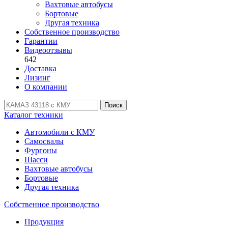
Вахтовые автобусы
Бортовые
Другая техника
Собственное производство
Гарантии
Видеоотзывы
642
Доставка
Лизинг
О компании
Поиск
Каталог техники
Автомобили с КМУ
Самосвалы
Фургоны
Шасси
Вахтовые автобусы
Бортовые
Другая техника
Собственное производство
Продукция