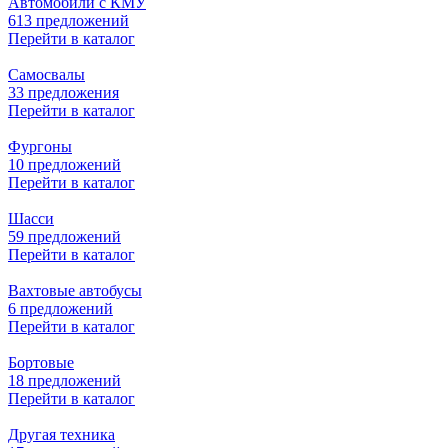
Автомобили с КМУ
613 предложений
Перейти в каталог
Самосвалы
33 предложения
Перейти в каталог
Фургоны
10 предложений
Перейти в каталог
Шасси
59 предложений
Перейти в каталог
Вахтовые автобусы
6 предложений
Перейти в каталог
Бортовые
18 предложений
Перейти в каталог
Другая техника