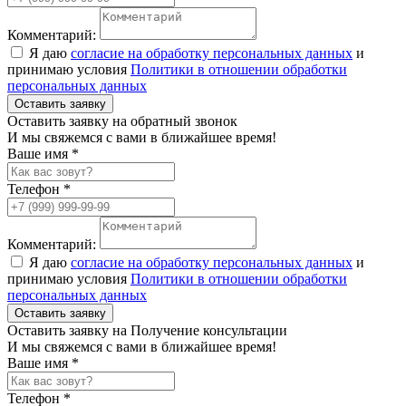
Комментарий:
Я даю
согласие на обработку персональных данных
и
принимаю условия
Политики в отношении обработки
персональных данных
Оставить заявку
Оставить заявку на обратный звонок
И мы свяжемся с вами в ближайшее время!
Ваше имя *
Телефон *
Комментарий:
Я даю
согласие на обработку персональных данных
и
принимаю условия
Политики в отношении обработки
персональных данных
Оставить заявку
Оставить заявку на Получение консультации
И мы свяжемся с вами в ближайшее время!
Ваше имя *
Телефон *