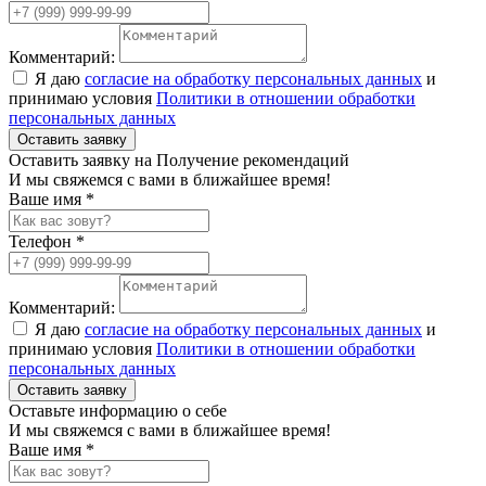
Комментарий:
Я даю
согласие на обработку персональных данных
и
принимаю условия
Политики в отношении обработки
персональных данных
Оставить заявку
Оставить заявку на Получение рекомендаций
И мы свяжемся с вами в ближайшее время!
Ваше имя *
Телефон *
Комментарий:
Я даю
согласие на обработку персональных данных
и
принимаю условия
Политики в отношении обработки
персональных данных
Оставить заявку
Оставьте информацию о себе
И мы свяжемся с вами в ближайшее время!
Ваше имя *