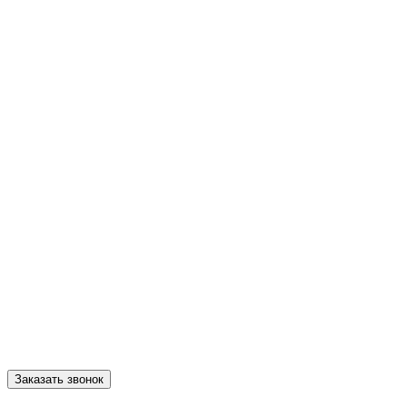
Заказать звонок