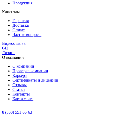
Продукция
Клиентам
Гарантия
Доставка
Оплата
Частые вопросы
Видеоотзывы
642
Лизинг
О компании
О компании
Проверка компании
Карьера
Сертификаты и лицензии
Отзывы
Статьи
Контакты
Карта сайта
8 (800) 551-05-63