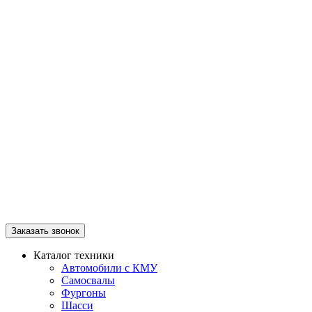
Заказать звонок
Каталог техники
Автомобили с КМУ
Самосвалы
Фургоны
Шасси