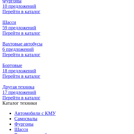
Фургоны
10 предложений
Перейти в каталог
Шасси
59 предложений
Перейти в каталог
Вахтовые автобусы
6 предложений
Перейти в каталог
Бортовые
18 предложений
Перейти в каталог
Другая техника
17 предложений
Перейти в каталог
Каталог техники
Автомобили с КМУ
Самосвалы
Фургоны
Шасси