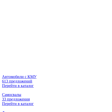
Автомобили с КМУ
613 предложений
Перейти в каталог
Самосвалы
33 предложения
Перейти в каталог