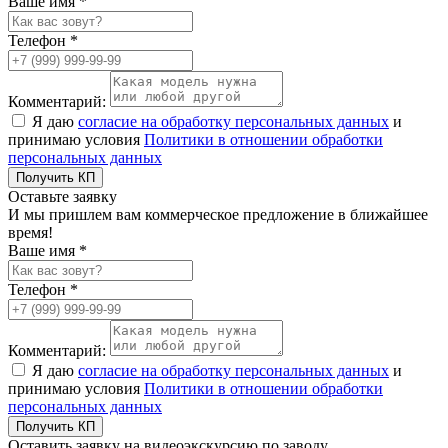
Ваше имя *
Телефон *
Комментарий:
Я даю
согласие на обработку персональных данных
и
принимаю условия
Политики в отношении обработки
персональных данных
Получить КП
Оставьте заявку
И мы пришлем вам коммерческое предложение в ближайшее
время!
Ваше имя *
Телефон *
Комментарий:
Я даю
согласие на обработку персональных данных
и
принимаю условия
Политики в отношении обработки
персональных данных
Получить КП
Оставить заявку на видеоэкскурсию по заводу