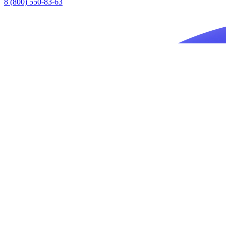
8 (800) 550-83-63