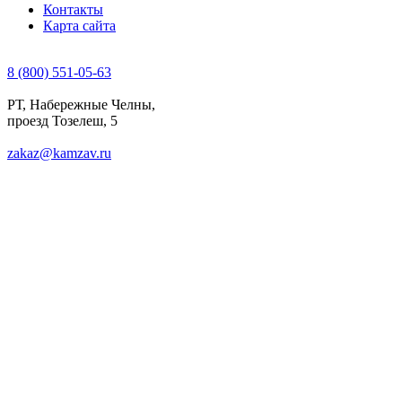
Контакты
Карта сайта
8 (800) 551-05-63
РТ, Набережные Челны,
проезд Тозелеш, 5
zakaz@kamzav.ru