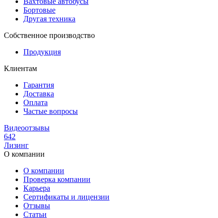
Вахтовые автобусы
Бортовые
Другая техника
Собственное производство
Продукция
Клиентам
Гарантия
Доставка
Оплата
Частые вопросы
Видеоотзывы
642
Лизинг
О компании
О компании
Проверка компании
Карьера
Сертификаты и лицензии
Отзывы
Статьи