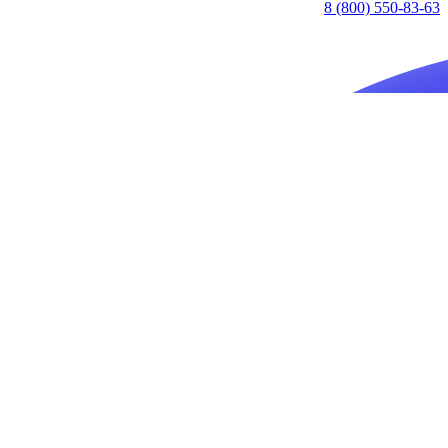
8 (800) 550-83-63