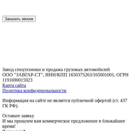
Заказать звонок
Завод спецтехники и продажа грузовых автомобилей
ООО "ЗАВГАР-СТ",
ИНН/КПП 1650375263/165001001,
ОГРН
1191690015923
Карта сайта
Политика конфиденциальности
Информация на сайте не является публичной офертой (ст. 437
ГК РФ).
Оставьте заявку
И мы пришлем вам коммерческое предложение в ближайшее
время!