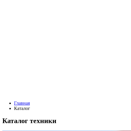
Главная
Каталог
Каталог техники