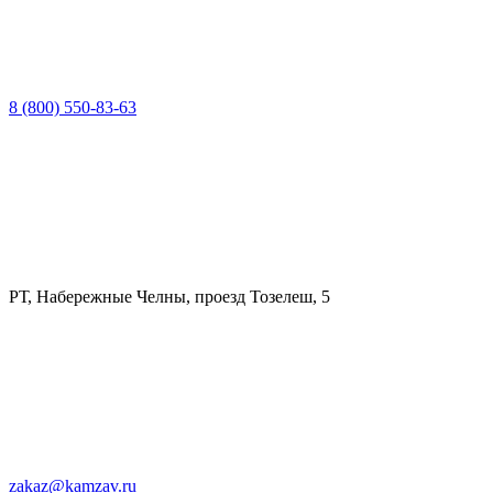
8 (800) 550-83-63
РТ, Набережные Челны, проезд Тозелеш, 5
zakaz@kamzav.ru