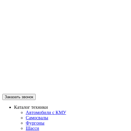
Заказать звонок
Каталог техники
Автомобили с КМУ
Самосвалы
Фургоны
Шасси