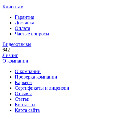
Клиентам
Гарантия
Доставка
Оплата
Частые вопросы
Видеоотзывы
642
Лизинг
О компании
О компании
Проверка компании
Карьера
Сертификаты и лицензии
Отзывы
Статьи
Контакты
Карта сайта