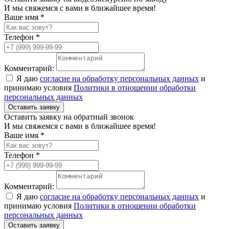
И мы свяжемся с вами в ближайшее время!
Ваше имя *
Телефон *
Комментарий:
Я даю
согласие на обработку персональных данных
и
принимаю условия
Политики в отношении обработки
персональных данных
Оставить заявку
Оставить заявку на обратный звонок
И мы свяжемся с вами в ближайшее время!
Ваше имя *
Телефон *
Комментарий:
Я даю
согласие на обработку персональных данных
и
принимаю условия
Политики в отношении обработки
персональных данных
Оставить заявку