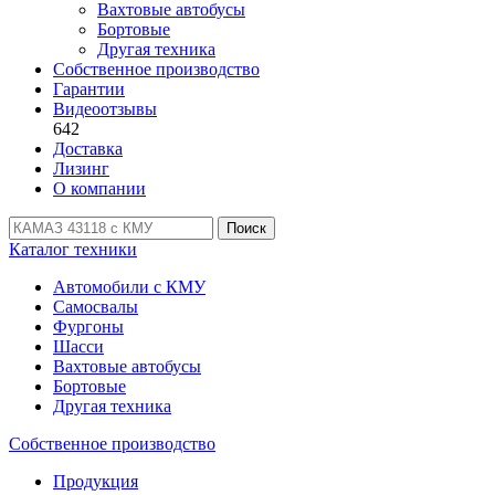
Вахтовые автобусы
Бортовые
Другая техника
Собственное производство
Гарантии
Видеоотзывы
642
Доставка
Лизинг
О компании
Поиск
Каталог техники
Автомобили с КМУ
Самосвалы
Фургоны
Шасси
Вахтовые автобусы
Бортовые
Другая техника
Собственное производство
Продукция