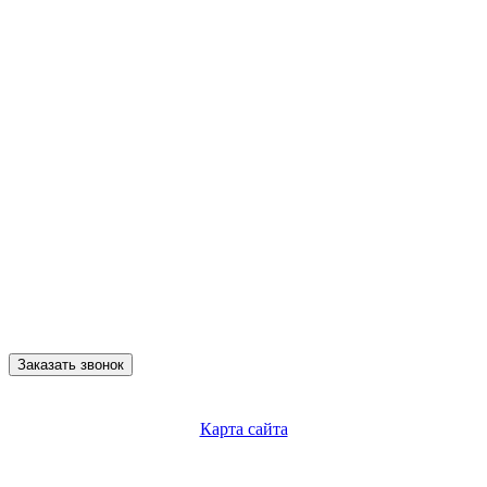
Заказать звонок
Карта сайта