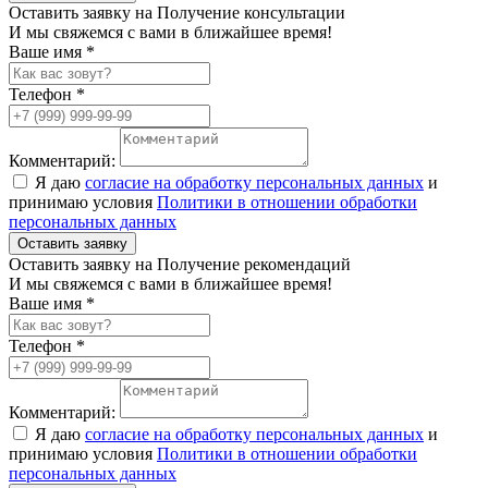
Оставить заявку на Получение консультации
И мы свяжемся с вами в ближайшее время!
Ваше имя *
Телефон *
Комментарий:
Я даю
согласие на обработку персональных данных
и
принимаю условия
Политики в отношении обработки
персональных данных
Оставить заявку
Оставить заявку на Получение рекомендаций
И мы свяжемся с вами в ближайшее время!
Ваше имя *
Телефон *
Комментарий:
Я даю
согласие на обработку персональных данных
и
принимаю условия
Политики в отношении обработки
персональных данных