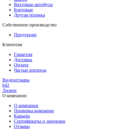
Вахтовые автобусы
Бортовые
Другая техника
Собственное производство
Продукция
Клиентам
Гарантия
Доставка
Оплата
Частые вопросы
Видеоотзывы
642
Лизинг
О компании
О компании
Проверка компании
Карьера
Сертификаты и лицензии
Отзывы