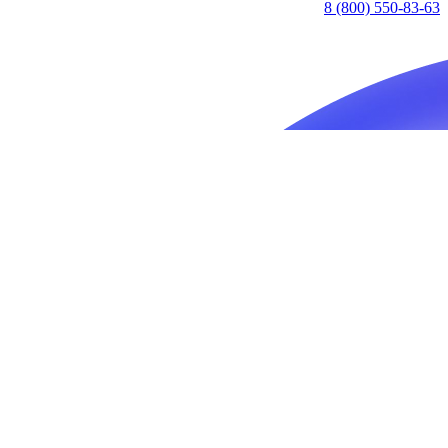
8 (800) 550-83-63