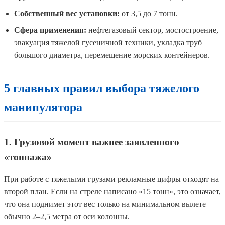
Собственный вес установки:
от 3,5 до 7 тонн.
Сфера применения:
нефтегазовый сектор, мостостроение,
эвакуация тяжелой гусеничной техники, укладка труб
большого диаметра, перемещение морских контейнеров.
5 главных правил выбора тяжелого
манипулятора
1. Грузовой момент важнее заявленного
«тоннажа»
При работе с тяжелыми грузами рекламные цифры отходят на
второй план. Если на стреле написано «15 тонн», это означает,
что она поднимет этот вес только на минимальном вылете —
обычно 2–2,5 метра от оси колонны.