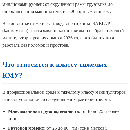
миллионами рублей: от скрученной рамы грузовика до
опрокидывания машины вместе с 20-тонным станком.
В этой статье инженеры завода спецтехники ЗАВГАР
(kamzav.com) рассказывают, как правильно выбрать тяжелый
манипулятор в реалиях рынка 2026 года, чтобы техника
работала без поломок и простоев.
Что относится к классу тяжелых
КМУ?
В профессиональной среде к тяжелому классу манипуляторов
относят установки со следующими характеристиками:
Максимальная грузоподъемность:
от 10 до 25 и более
тонн.
Грузовой момент:
от 25 до 80+ тм (тонн-метров).