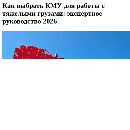
Как выбрать КМУ для работы с
тяжелыми грузами: экспертное
руководство 2026