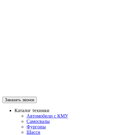
Заказать звонок
Каталог техники
Автомобили с КМУ
Самосвалы
Фургоны
Шасси