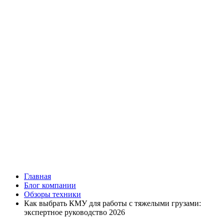
Главная
Блог компании
Обзоры техники
Как выбрать КМУ для работы с тяжелыми грузами:
экспертное руководство 2026