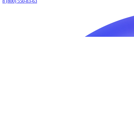
8 (800) 550-83-63