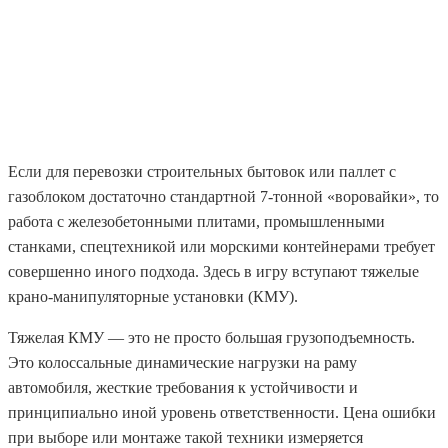
Если для перевозки строительных бытовок или паллет с
газоблоком достаточно стандартной 7-тонной «воровайки», то
работа с железобетонными плитами, промышленными
станками, спецтехникой или морскими контейнерами требует
совершенно иного подхода. Здесь в игру вступают тяжелые
крано-манипуляторные установки (КМУ).
Тяжелая КМУ — это не просто большая грузоподъемность.
Это колоссальные динамические нагрузки на раму
автомобиля, жесткие требования к устойчивости и
принципиально иной уровень ответственности. Цена ошибки
при выборе или монтаже такой техники измеряется