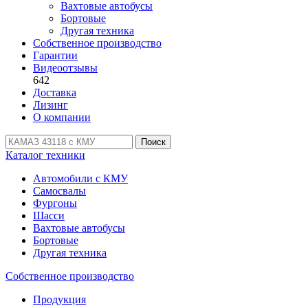
Вахтовые автобусы
Бортовые
Другая техника
Собственное производство
Гарантии
Видеоотзывы
642
Доставка
Лизинг
О компании
Поиск
Каталог техники
Автомобили с КМУ
Самосвалы
Фургоны
Шасси
Вахтовые автобусы
Бортовые
Другая техника
Собственное производство
Продукция