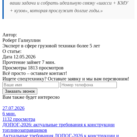
ваши задачи и собрать идеальную связку «шасси + КМУ
+ кузов», которая прослужит долгие годы.»
Автор:
Роберт Галиуллин
Эксперт в сфере грузовой техники более 5 лет
О статье:
Дата
12.05.2026
Прочтение займет
7 мин.
Просмотры
1813 просмотров
Всё просто – оставьте контакт!
Ищете спецтехнику? Оставьте заявку и мы вам перезвоним!
Заказать звонок
Вам также будет интересно
27.07.2026
6 мин.
1132 просмотра
ДОПОГ-2026: актуальные требования к конструкции
топливозаправщиков
Актуальные требования ДОПОГ-2026 к конструкции и