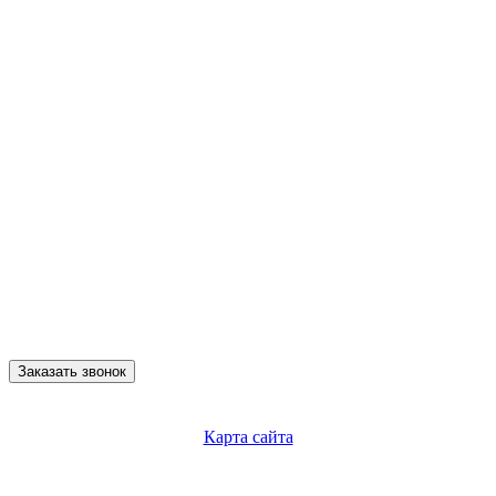
Заказать звонок
Карта сайта