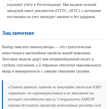
подлежат учету в Ростехнадзоре. Мы выдаем полный
заводской пакет документов (ОТТС, эПТС), с которыми
постановка на учет проходит законно и без задержек.
Заключение
Выбор тяжелого манипулятора — это стратегическая
инвестиция в масштабные проекты вашей компании.
Тросовые модели дадут вам непревзойденный вылет и
глубину опускания, а Z-образные обеспечат максимальную
мощь и маневренность с самыми тяжелыми грузами.
«Главное правило: никогда не покупайте тяжелую КМУ
«впритык» по характеристикам и не экономьте на
несущей способности шасси. Специалисты ЗАВГАР
готовы бесплатно провести инженерные расчеты под