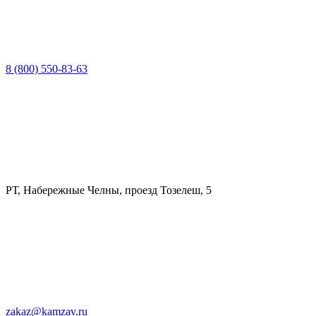
8 (800) 550-83-63
РТ, Набережные Челны, проезд Тозелеш, 5
zakaz@kamzav.ru