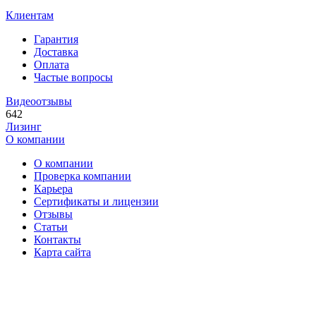
Клиентам
Гарантия
Доставка
Оплата
Частые вопросы
Видеоотзывы
642
Лизинг
О компании
О компании
Проверка компании
Карьера
Сертификаты и лицензии
Отзывы
Статьи
Контакты
Карта сайта