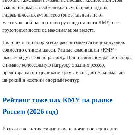
важно понимать: необходимость установки задних
гидравлических аутригеров (опор) зависит не от
максимальной паспортной грузоподъемности КМУ, а от
грузоподъемности на максимальном вылете.
Наличие и тип опор всегда рассчитывается индивидуально
совместно с типом шасси. Разные комбинации «КМУ +
шасси» ведут себя по-разному. При правильном расчете опоры
снимают колоссальную нагрузку с задних рессор,
предотвращают скручивание рамы и создают максимально
широкий и жесткий опорный контур.
Рейтинг тяжелых КМУ на рынке
России (2026 год)
В связи с логистическими изменениями последних лет