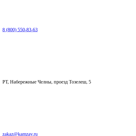
8 (800) 550-83-63
РТ, Набережные Челны, проезд Тозелеш, 5
zakaz@kamzav.ru