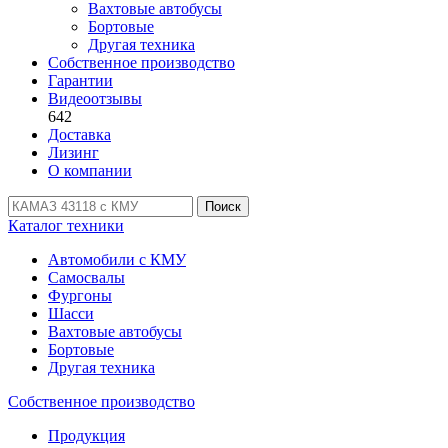
Вахтовые автобусы
Бортовые
Другая техника
Собственное производство
Гарантии
Видеоотзывы
642
Доставка
Лизинг
О компании
Поиск
Каталог техники
Автомобили с КМУ
Самосвалы
Фургоны
Шасси
Вахтовые автобусы
Бортовые
Другая техника
Собственное производство
Продукция