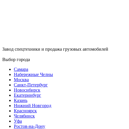
Завод спецтехники и продажа грузовых автомобилей
Выбор города
Самара
Набережные Челны
Москва
Санкт-Петербург
Новосибирск
Екатеринбург
Казань
Нижний Новгород
Красноярск
Челябинск
Уфа
Ростов-на-Дону