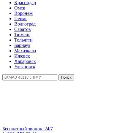
Краснодар
Омск
Воронеж
Пермь
Волгоград
Саратов
Тюмень
Тольятти
Барнаул
Махачкала
Ижевск
Хабаровск
Ульяновск
Поиск
Бесплатный звонок, 24/7