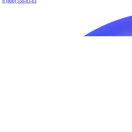
8 (800) 550-83-63