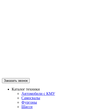
Заказать звонок
Каталог техники
Автомобили с КМУ
Самосвалы
Фургоны
Шасси