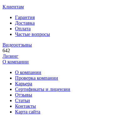
Клиентам
Гарантия
Доставка
Оплата
Частые вопросы
Видеоотзывы
642
Лизинг
О компании
О компании
Проверка компании
Карьера
Сертификаты и лицензии
Отзывы
Статьи
Контакты
Карта сайта