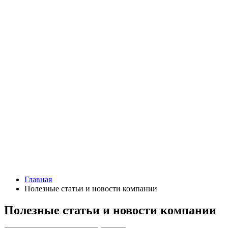
Главная
Полезные статьи и новости компании
Полезные статьи и новости компании