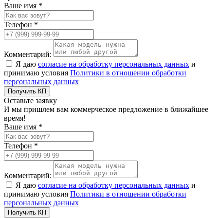
Ваше имя *
Телефон *
Комментарий:
Я даю
согласие на обработку персональных данных
и
принимаю условия
Политики в отношении обработки
персональных данных
Получить КП
Оставьте заявку
И мы пришлем вам коммерческое предложение в ближайшее
время!
Ваше имя *
Телефон *
Комментарий:
Я даю
согласие на обработку персональных данных
и
принимаю условия
Политики в отношении обработки
персональных данных
Получить КП