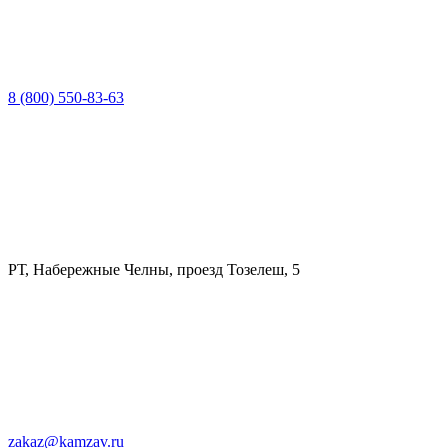
8 (800) 550-83-63
РТ, Набережные Челны, проезд Тозелеш, 5
zakaz@kamzav.ru