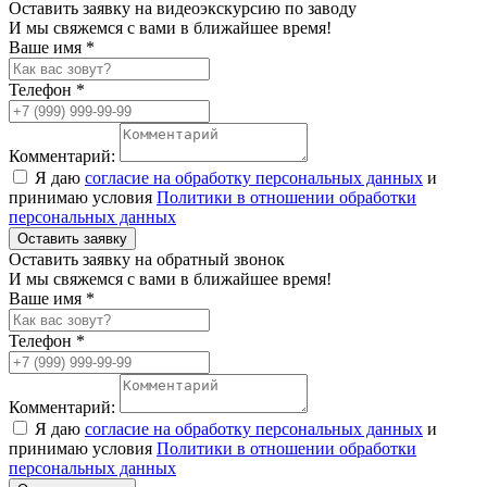
Оставить заявку на видеоэкскурсию по заводу
И мы свяжемся с вами в ближайшее время!
Ваше имя *
Телефон *
Комментарий:
Я даю
согласие на обработку персональных данных
и
принимаю условия
Политики в отношении обработки
персональных данных
Оставить заявку
Оставить заявку на обратный звонок
И мы свяжемся с вами в ближайшее время!
Ваше имя *
Телефон *
Комментарий:
Я даю
согласие на обработку персональных данных
и
принимаю условия
Политики в отношении обработки
персональных данных