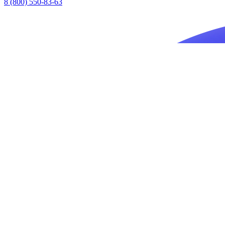
8 (800) 550-83-63