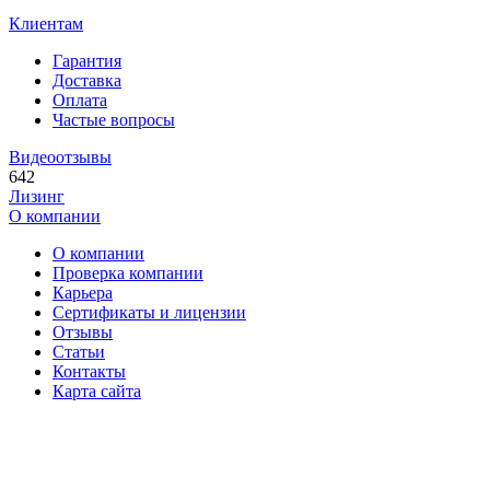
Клиентам
Гарантия
Доставка
Оплата
Частые вопросы
Видеоотзывы
642
Лизинг
О компании
О компании
Проверка компании
Карьера
Сертификаты и лицензии
Отзывы
Статьи
Контакты
Карта сайта