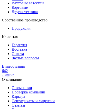
Вахтовые автобусы
Бортовые
Другая техника
Собственное производство
Продукция
Клиентам
Гарантия
Доставка
Оплата
Частые вопросы
Видеоотзывы
642
Лизинг
О компании
О компании
Проверка компании
Карьера
Сертификаты и лицензии
Отзывы