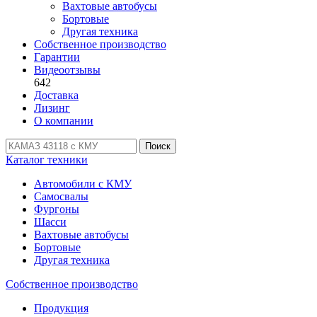
Вахтовые автобусы
Бортовые
Другая техника
Собственное производство
Гарантии
Видеоотзывы
642
Доставка
Лизинг
О компании
Поиск
Каталог техники
Автомобили с КМУ
Самосвалы
Фургоны
Шасси
Вахтовые автобусы
Бортовые
Другая техника
Собственное производство
Продукция