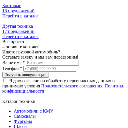
Бортовые
18 предложений
Перейти в каталог
Другая техника
17 предложений
Перейти в каталог
Всё просто
– оставьте контакт!
Ищете грузовой автомобиль?
Оставьте заявку и мы вам перезвоним!
Ваше имя *
Телефон *
Получить консультацию
Я даю согласие на обработку персональных данных и
принимаю условия
Пользовательского соглашения
,
Политики
конфиденциальности
Каталог техники
Автомобили с КМУ
Самосвалы
Фургоны
Шасси