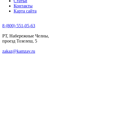
Статьи
Контакты
Карта сайта
8 (800) 551-05-63
РТ, Набережные Челны,
проезд Тозелеш, 5
zakaz@kamzav.ru