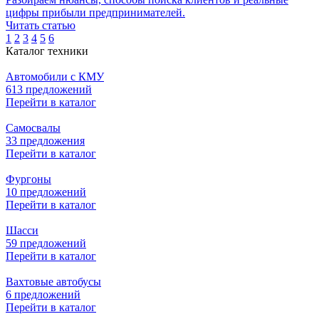
цифры прибыли предпринимателей.
Читать статью
1
2
3
4
5
6
Каталог техники
Автомобили с КМУ
613 предложений
Перейти в каталог
Самосвалы
33 предложения
Перейти в каталог
Фургоны
10 предложений
Перейти в каталог
Шасси
59 предложений
Перейти в каталог
Вахтовые автобусы
6 предложений
Перейти в каталог