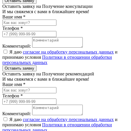
Оставить заявку
Оставить заявку на Получение консультации
И мы свяжемся с вами в ближайшее время!
Ваше имя *
Телефон *
Комментарий:
Я даю
согласие на обработку персональных данных
и
принимаю условия
Политики в отношении обработки
персональных данных
Оставить заявку
Оставить заявку на Получение рекомендаций
И мы свяжемся с вами в ближайшее время!
Ваше имя *
Телефон *
Комментарий:
Я даю
согласие на обработку персональных данных
и
принимаю условия
Политики в отношении обработки
персональных данных