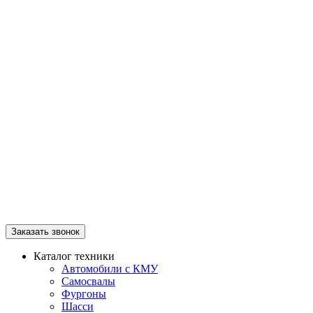
Заказать звонок
Каталог техники
Автомобили с КМУ
Самосвалы
Фургоны
Шасси