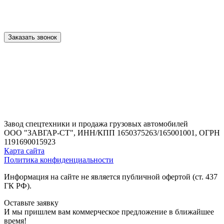
Заказать звонок
Завод спецтехники и продажа грузовых автомобилей
ООО "ЗАВГАР-СТ",
ИНН/КПП 1650375263/165001001,
ОГРН
1191690015923
Карта сайта
Политика конфиденциальности
Информация на сайте не является публичной офертой (ст. 437
ГК РФ).
Оставьте заявку
И мы пришлем вам коммерческое предложение в ближайшее
время!