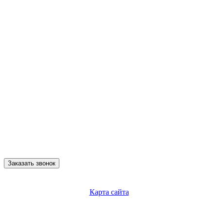
Заказать звонок
Карта сайта