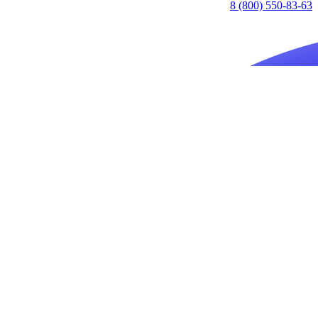
8 (800) 550-83-63