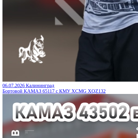
06.07.2026
Калининград
Бортовой КАМАЗ 65117 с КМУ XCMG XQZ132