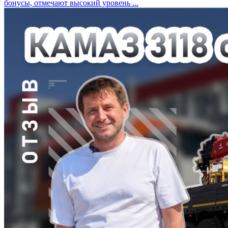
бонусы, отмечают высокий уровень ...