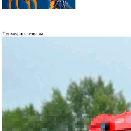
Популярные товары