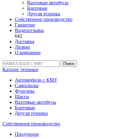
Вахтовые автобусы
Бортовые
Другая техника
Собственное производство
Гарантии
Видеоотзывы
642
Доставка
Лизинг
О компании
Поиск
Каталог техники
Автомобили с КМУ
Самосвалы
Фургоны
Шасси
Вахтовые автобусы
Бортовые
Другая техника
Собственное производство
Продукция