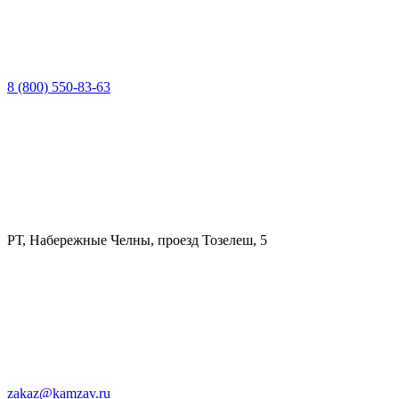
8 (800) 550-83-63
РТ, Набережные Челны, проезд Тозелеш, 5
zakaz@kamzav.ru