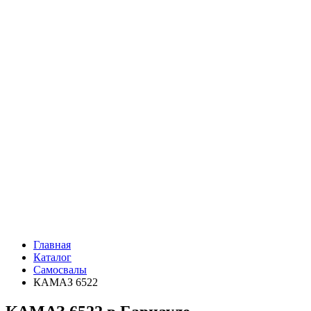
Главная
Каталог
Самосвалы
КАМАЗ 6522