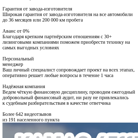
Гарантия от завода-изготовителя
Широкая гарантия от завода-изготовителя на все автомобили
до 36 месяцев или 200 000 км пробега
Аванс от 0%
Благодаря крепким партнёрским отношениям с 30+
лизинговыми компаниями поможем приобрести технику на
самых выгодных условиях
Персональный
менеджер
Ваш личный специалист сопровождает проект на всех этапах,
оперативно решает любые вопросы в течение 1 часа
Надёжная компания
Ведем чёткую финансовую дисциплину, проводим ежегодный
добровольный финансовый аудит, ни разу не привлекались
к судебным разбирательствам в качестве ответчика
Более 642 видеотзывов
из 191 населенного пункта