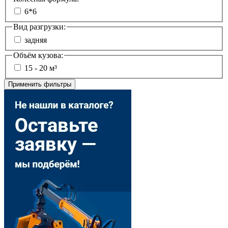
6*6
Вид разгрузки:
задняя
Объём кузова:
15 - 20 м³
Применить фильтры