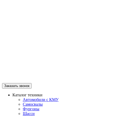
Заказать звонок
Каталог техники
Автомобили с КМУ
Самосвалы
Фургоны
Шасси