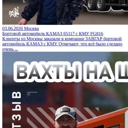
03.06.2026
Москва
Бортовой автомобиль КАМАЗ 65117 с КМУ FG816
Клиенты из Москвы заказали в компании ЗАВГАР бортовой
автомобиль КАМАЗ с КМУ. Отмечают, что всё было сделано
очень ...