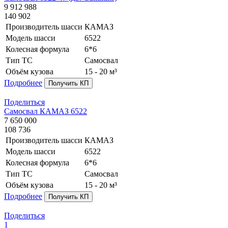
9 912 988
140 902
Производитель шасси
КАМАЗ
Модель шасси
6522
Колесная формула
6*6
Тип ТС
Самосвал
Объём кузова
15 - 20 м³
Подробнее
Получить КП
Поделиться
Самосвал КАМАЗ 6522
7 650 000
108 736
Производитель шасси
КАМАЗ
Модель шасси
6522
Колесная формула
6*6
Тип ТС
Самосвал
Объём кузова
15 - 20 м³
Подробнее
Получить КП
Поделиться
1