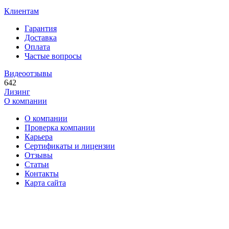
Клиентам
Гарантия
Доставка
Оплата
Частые вопросы
Видеоотзывы
642
Лизинг
О компании
О компании
Проверка компании
Карьера
Сертификаты и лицензии
Отзывы
Статьи
Контакты
Карта сайта