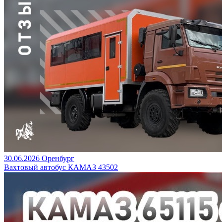
30.06.2026
Оренбург
Вахтовый автобус КАМАЗ 43502