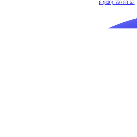
8 (800) 550-83-63