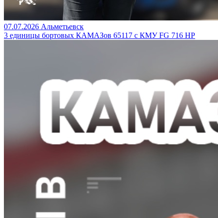
07.07.2026
Альметьевск
3 единицы бортовых КАМАЗов 65117 с КМУ FG 716 HP