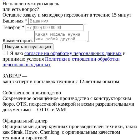
Не нашли нужную модель
или есть вопрос?
Оставьте заявку и менеджер перезвонит в течение 15 минут
Ваше имя *
Телефон *
Комментарий:
Получить консультацию
Я даю
согласие на обработку персональных данных
и
принимаю условия
Политики в отношении обработки
персональных данных
ЗАВГАР —
ваш эксперт в поставках техники с 12-летним опытом
Собственное производство
Современное оснащённое производство с конструкторским
бюро, ОТК, покрасочной камерой и всеми разрешительными
документами —ОТТС и WMI
Официальный дилер
Официальный дилер крупных производителей техники, таких
как Sitrak, Howo, Chenlong, с оригинальным качеством
техники и гарантией