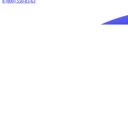
8 (800) 550-83-63