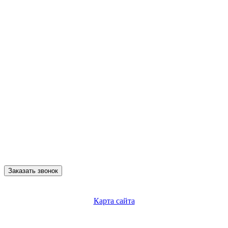
Заказать звонок
Карта сайта