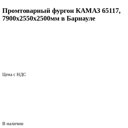
Промтоварный фургон КАМАЗ 65117,
7900х2550х2500мм в Барнауле
Цена с НДС
В наличии