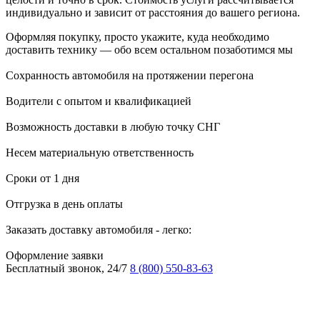
индивидуально и зависит от расстояния до вашего региона.
Оформляя покупку, просто укажите, куда необходимо
доставить технику — обо всем остальном позаботимся мы
Сохранность автомобиля на протяжении перегона
Водители с опытом и квалификацией
Возможность доставки в любую точку СНГ
Несем материальную ответственность
Сроки от 1 дня
Отгрузка в день оплаты
Заказать доставку автомобиля - легко:
Оформление заявки
Бесплатный звонок, 24/7
8 (800) 550-83-63