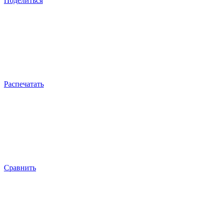
Поделиться
Распечатать
Сравнить