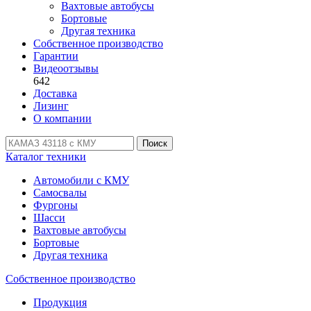
Вахтовые автобусы
Бортовые
Другая техника
Собственное производство
Гарантии
Видеоотзывы
642
Доставка
Лизинг
О компании
Поиск
Каталог техники
Автомобили с КМУ
Самосвалы
Фургоны
Шасси
Вахтовые автобусы
Бортовые
Другая техника
Собственное производство
Продукция