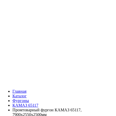
Главная
Каталог
Фургоны
КАМАЗ 65117
Промтоварный фургон КАМАЗ 65117,
7900х2550х2500мм