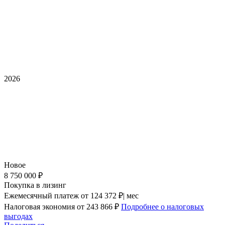
2026
Новое
8 750 000 ₽
Покупка в лизинг
Ежемесячный платеж
от 124 372 ₽| мес
Налоговая экономия
от 243 866 ₽
Подробнее о налоговых
выгодах