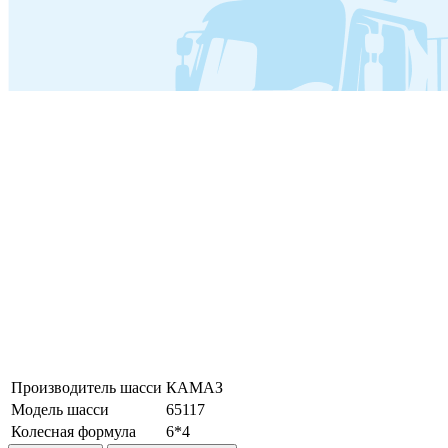
Производитель шасси
КАМАЗ
Модель шасси
65117
Колесная формула
6*4