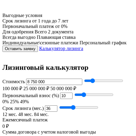
Выгодные условия
Срок лизинга
от 1 года до 7 лет
Первоначальный платеж
от 0%
Для одобрения
Всего 2 документа
Всегда выгодно
Плавающая ставка
Индивидуальные\сезонные платежи
Персональный график
Калькулятор лизинга
Оставить заявку
Лизинговый калькулятор
Стоимость
100 000 ₽
25 000 000 ₽
50 000 000 ₽
Первоначальный взнос (%)
0%
25%
49%
Срок лизинга (мес.)
12 мес.
48 мес.
84 мес.
Ежемесячный платеж
0 ₽
Сумма договора с учетом налоговой выгоды