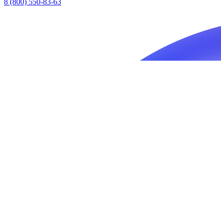
8 (800) 550-83-63