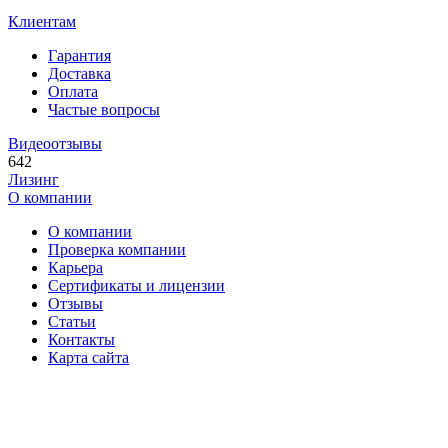
Клиентам
Гарантия
Доставка
Оплата
Частые вопросы
Видеоотзывы
642
Лизинг
О компании
О компании
Проверка компании
Карьера
Сертификаты и лицензии
Отзывы
Статьи
Контакты
Карта сайта