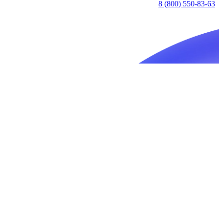
8 (800) 550-83-63