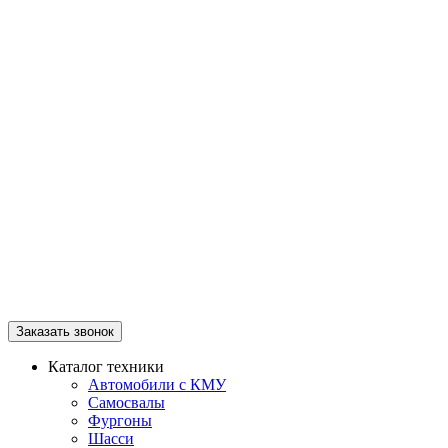
Заказать звонок
Каталог техники
Автомобили с КМУ
Самосвалы
Фургоны
Шасси