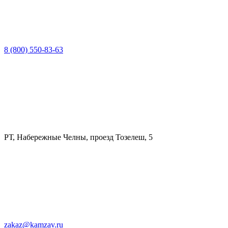
8 (800) 550-83-63
РТ, Набережные Челны, проезд Тозелеш, 5
zakaz@kamzav.ru