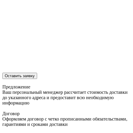
Оставить заявку
Предложение
Ваш персональный менеджер рассчитает стоимость доставки
до указанного адреса и предоставит всю необходимую
информацию
Договор
Оформляем договор с четко прописанными обязательствами,
гарантиями и сроками доставки