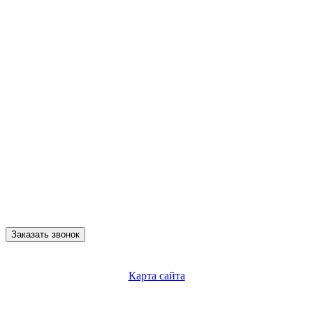
Заказать звонок
Карта сайта