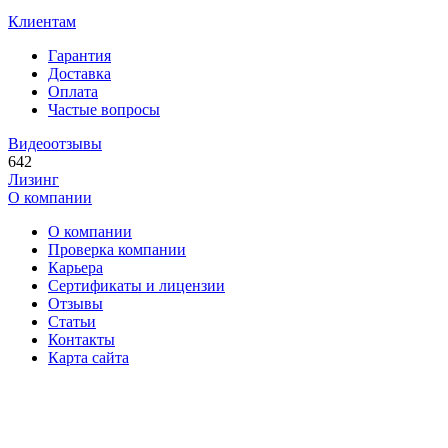
Клиентам
Гарантия
Доставка
Оплата
Частые вопросы
Видеоотзывы
642
Лизинг
О компании
О компании
Проверка компании
Карьера
Сертификаты и лицензии
Отзывы
Статьи
Контакты
Карта сайта