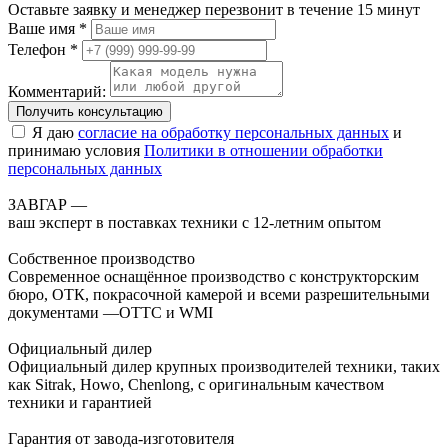
Оставьте заявку и менеджер перезвонит в течение 15 минут
Ваше имя *
Телефон *
Комментарий:
Получить консультацию
Я даю
согласие на обработку персональных данных
и
принимаю условия
Политики в отношении обработки
персональных данных
ЗАВГАР —
ваш эксперт в поставках техники с 12-летним опытом
Собственное производство
Современное оснащённое производство с конструкторским
бюро, ОТК, покрасочной камерой и всеми разрешительными
документами —ОТТС и WMI
Официальный дилер
Официальный дилер крупных производителей техники, таких
как Sitrak, Howo, Chenlong, с оригинальным качеством
техники и гарантией
Гарантия от завода-изготовителя