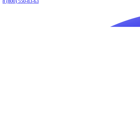
8 (800) 550-83-63