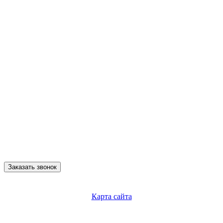
Заказать звонок
Карта сайта