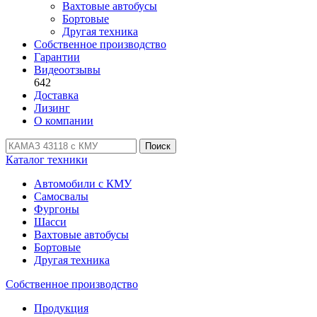
Вахтовые автобусы
Бортовые
Другая техника
Собственное производство
Гарантии
Видеоотзывы
642
Доставка
Лизинг
О компании
Поиск
Каталог техники
Автомобили с КМУ
Самосвалы
Фургоны
Шасси
Вахтовые автобусы
Бортовые
Другая техника
Собственное производство
Продукция