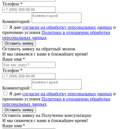
Телефон *
Комментарий:
Я даю
согласие на обработку персональных данных
и
принимаю условия
Политики в отношении обработки
персональных данных
Оставить заявку
Оставить заявку на обратный звонок
И мы свяжемся с вами в ближайшее время!
Ваше имя *
Телефон *
Комментарий:
Я даю
согласие на обработку персональных данных
и
принимаю условия
Политики в отношении обработки
персональных данных
Оставить заявку
Оставить заявку на Получение консультации
И мы свяжемся с вами в ближайшее время!
Ваше имя *