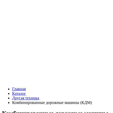
Главная
Каталог
Другая техника
Комбинированные дорожные машины (КДМ)