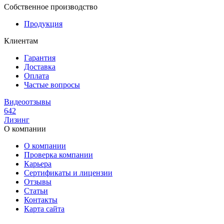
Собственное производство
Продукция
Клиентам
Гарантия
Доставка
Оплата
Частые вопросы
Видеоотзывы
642
Лизинг
О компании
О компании
Проверка компании
Карьера
Сертификаты и лицензии
Отзывы
Статьи
Контакты
Карта сайта