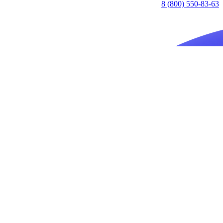
8 (800) 550-83-63