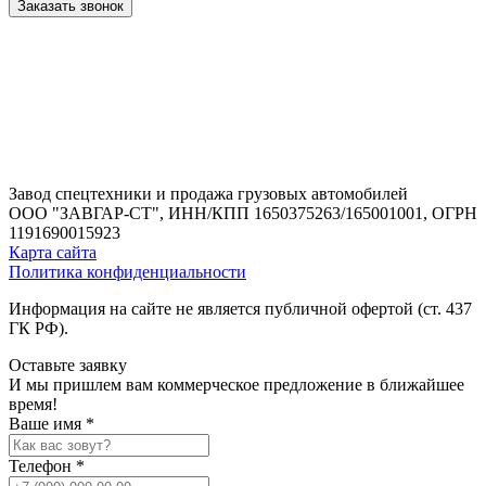
Заказать звонок
Завод спецтехники и продажа грузовых автомобилей
ООО "ЗАВГАР-СТ",
ИНН/КПП 1650375263/165001001,
ОГРН
1191690015923
Карта сайта
Политика конфиденциальности
Информация на сайте не является публичной офертой (ст. 437
ГК РФ).
Оставьте заявку
И мы пришлем вам коммерческое предложение в ближайшее
время!
Ваше имя *
Телефон *