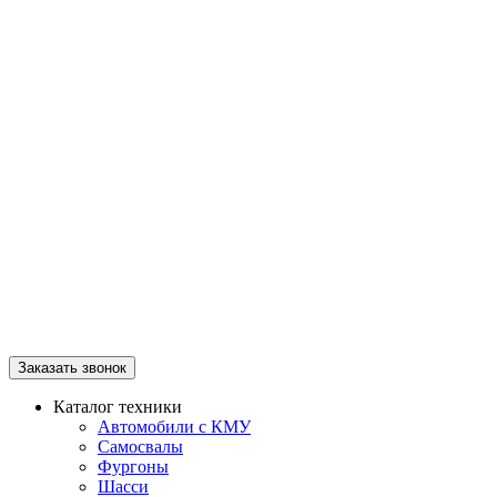
Заказать звонок
Каталог техники
Автомобили с КМУ
Самосвалы
Фургоны
Шасси