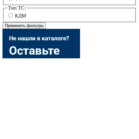
Тип ТС:
КДМ
Применить фильтры