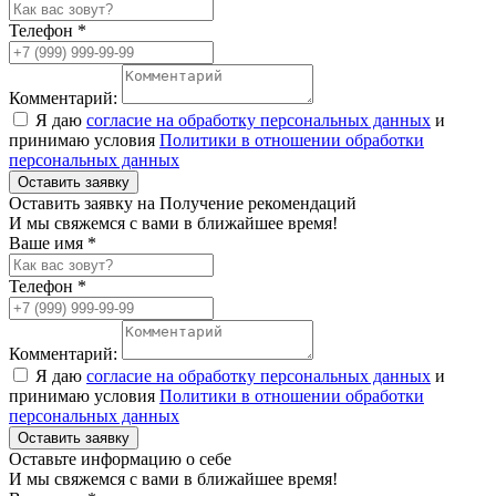
Телефон *
Комментарий:
Я даю
согласие на обработку персональных данных
и
принимаю условия
Политики в отношении обработки
персональных данных
Оставить заявку
Оставить заявку на Получение рекомендаций
И мы свяжемся с вами в ближайшее время!
Ваше имя *
Телефон *
Комментарий:
Я даю
согласие на обработку персональных данных
и
принимаю условия
Политики в отношении обработки
персональных данных
Оставить заявку
Оставьте информацию о себе
И мы свяжемся с вами в ближайшее время!