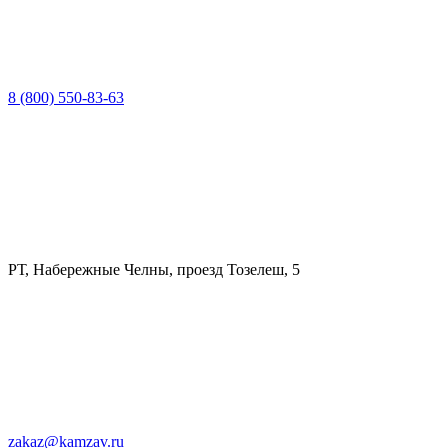
8 (800) 550-83-63
РТ, Набережные Челны, проезд Тозелеш, 5
zakaz@kamzav.ru