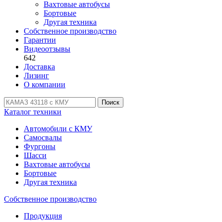
Вахтовые автобусы
Бортовые
Другая техника
Собственное производство
Гарантии
Видеоотзывы
642
Доставка
Лизинг
О компании
Поиск
Каталог техники
Автомобили с КМУ
Самосвалы
Фургоны
Шасси
Вахтовые автобусы
Бортовые
Другая техника
Собственное производство
Продукция