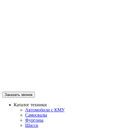
Заказать звонок
Каталог техники
Автомобили с КМУ
Самосвалы
Фургоны
Шасси