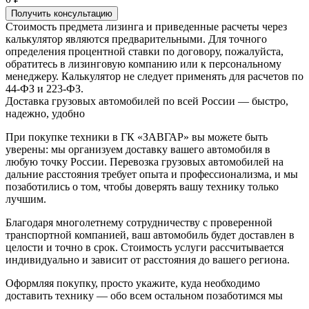
Получить консультацию
Стоимость предмета лизинга и приведенные расчеты через
калькулятор являются предварительными. Для точного
определения процентной ставки по договору, пожалуйста,
обратитесь в лизинговую компанию или к персональному
менеджеру. Калькулятор не следует применять для расчетов по
44-ФЗ и 223-ФЗ.
Доставка грузовых автомобилей по всей России — быстро,
надежно, удобно
При покупке техники в ГК «ЗАВГАР» вы можете быть
уверены: мы организуем доставку вашего автомобиля в
любую точку России. Перевозка грузовых автомобилей на
дальние расстояния требует опыта и профессионализма, и мы
позаботились о том, чтобы доверять вашу технику только
лучшим.
Благодаря многолетнему сотрудничеству с проверенной
транспортной компанией, ваш автомобиль будет доставлен в
целости и точно в срок. Стоимость услуги рассчитывается
индивидуально и зависит от расстояния до вашего региона.
Оформляя покупку, просто укажите, куда необходимо
доставить технику — обо всем остальном позаботимся мы