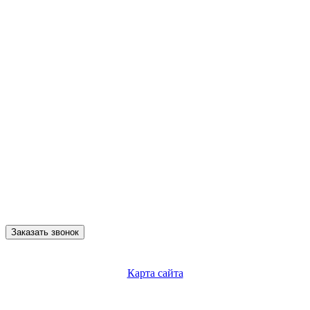
Заказать звонок
Карта сайта