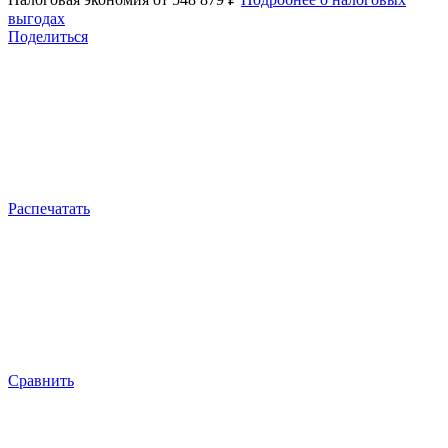
выгодах
Поделиться
Распечатать
Сравнить