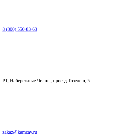
8 (800) 550-83-63
РТ, Набережные Челны, проезд Тозелеш, 5
zakaz@kamzav.ru