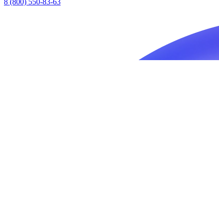
8 (800) 550-83-63