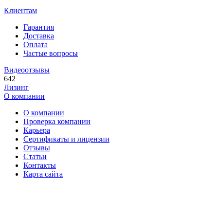
Клиентам
Гарантия
Доставка
Оплата
Частые вопросы
Видеоотзывы
642
Лизинг
О компании
О компании
Проверка компании
Карьера
Сертификаты и лицензии
Отзывы
Статьи
Контакты
Карта сайта