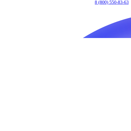
8 (800) 550-83-63