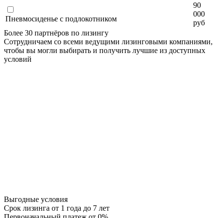
90
000
Пневмосиденье с подлокотником
руб
Более 30 партнёров по лизингу
Сотрудничаем со всеми ведущими лизинговыми компаниями,
чтобы вы могли выбирать и получить лучшие из доступных
условий
Выгодные условия
Срок лизинга
от 1 года до 7 лет
Первоначальный платеж
от 0%