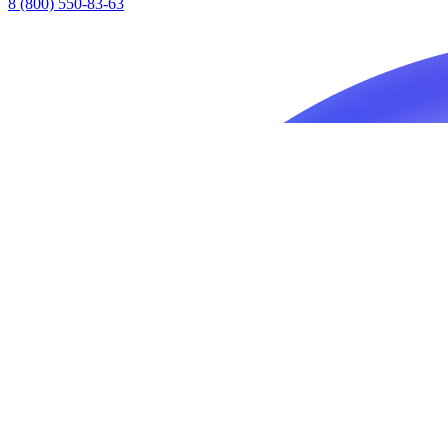
8 (800) 550-83-63