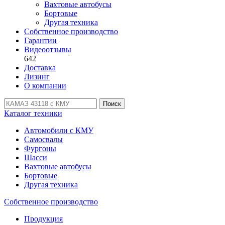
Вахтовые автобусы
Бортовые
Другая техника
Собственное производство
Гарантии
Видеоотзывы
642
Доставка
Лизинг
О компании
Поиск
Каталог техники
Автомобили с КМУ
Самосвалы
Фургоны
Шасси
Вахтовые автобусы
Бортовые
Другая техника
Собственное производство
Продукция