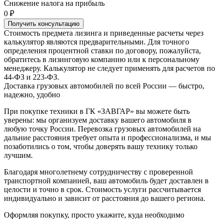
Снижение налога на прибыль
0 ₽
Получить консультацию
Стоимость предмета лизинга и приведенные расчеты через
калькулятор являются предварительными. Для точного
определения процентной ставки по договору, пожалуйста,
обратитесь в лизинговую компанию или к персональному
менеджеру. Калькулятор не следует применять для расчетов по
44-ФЗ и 223-ФЗ.
Доставка грузовых автомобилей по всей России — быстро,
надежно, удобно
При покупке техники в ГК «ЗАВГАР» вы можете быть
уверены: мы организуем доставку вашего автомобиля в
любую точку России. Перевозка грузовых автомобилей на
дальние расстояния требует опыта и профессионализма, и мы
позаботились о том, чтобы доверять вашу технику только
лучшим.
Благодаря многолетнему сотрудничеству с проверенной
транспортной компанией, ваш автомобиль будет доставлен в
целости и точно в срок. Стоимость услуги рассчитывается
индивидуально и зависит от расстояния до вашего региона.
Оформляя покупку, просто укажите, куда необходимо