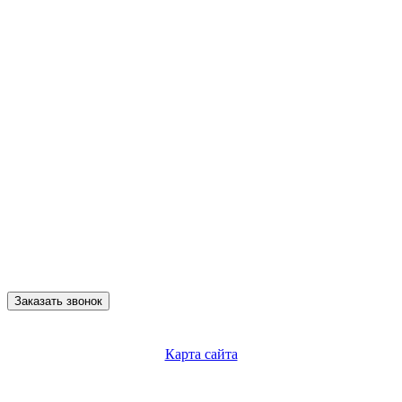
Заказать звонок
Карта сайта