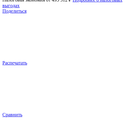
выгодах
Поделиться
Распечатать
Сравнить