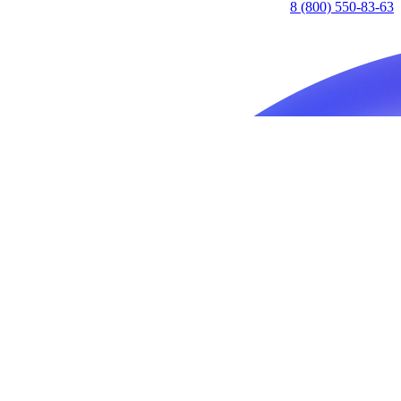
8 (800) 550-83-63