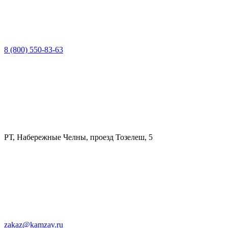
8 (800) 550-83-63
РТ, Набережные Челны, проезд Тозелеш, 5
zakaz@kamzav.ru