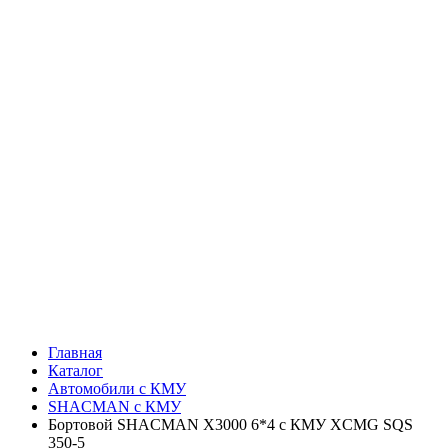
Главная
Каталог
Автомобили с КМУ
SHACMAN с КМУ
Бортовой SHACMAN X3000 6*4 с КМУ XCMG SQS
350-5