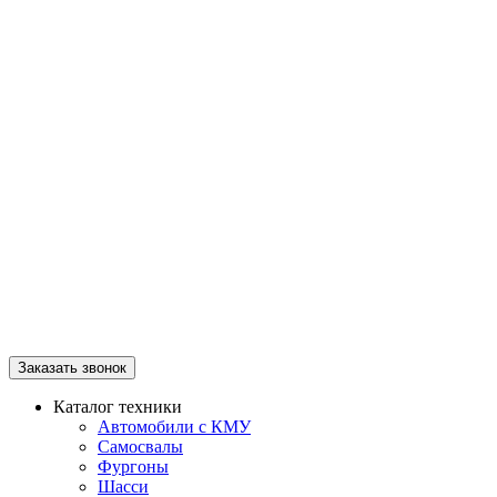
Заказать звонок
Каталог техники
Автомобили с КМУ
Самосвалы
Фургоны
Шасси