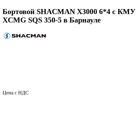
Бортовой SHACMAN X3000 6*4 с КМУ
XCMG SQS 350-5 в Барнауле
Цена с НДС