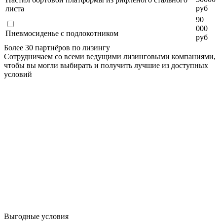
руб
листа
90
000
Пневмосиденье с подлокотником
руб
Более 30 партнёров по лизингу
Сотрудничаем со всеми ведущими лизинговыми компаниями,
чтобы вы могли выбирать и получить лучшие из доступных
условий
Выгодные условия