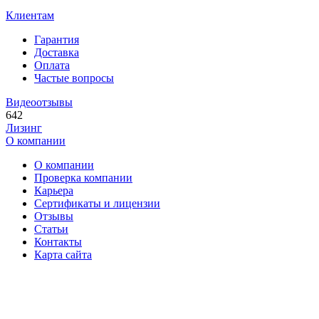
Клиентам
Гарантия
Доставка
Оплата
Частые вопросы
Видеоотзывы
642
Лизинг
О компании
О компании
Проверка компании
Карьера
Сертификаты и лицензии
Отзывы
Статьи
Контакты
Карта сайта