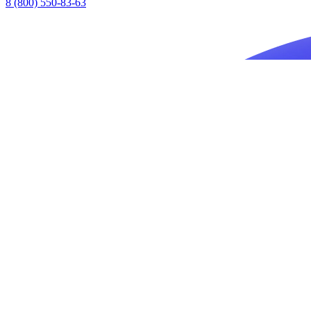
8 (800) 550-83-63