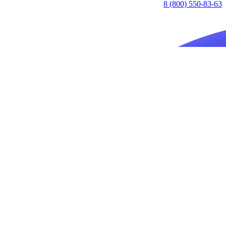
8 (800) 550-83-63