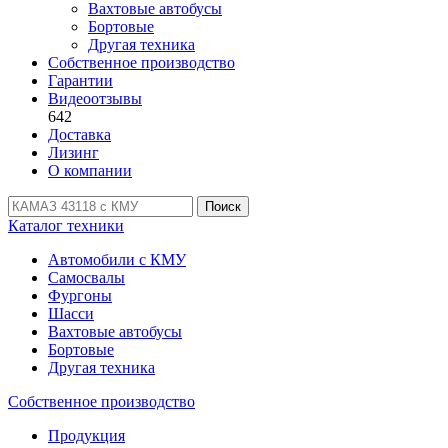
Вахтовые автобусы
Бортовые
Другая техника
Собственное производство
Гарантии
Видеоотзывы
642
Доставка
Лизинг
О компании
Поиск
Каталог техники
Автомобили с КМУ
Самосвалы
Фургоны
Шасси
Вахтовые автобусы
Бортовые
Другая техника
Собственное производство
Продукция