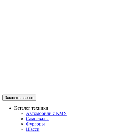
Заказать звонок
Каталог техники
Автомобили с КМУ
Самосвалы
Фургоны
Шасси