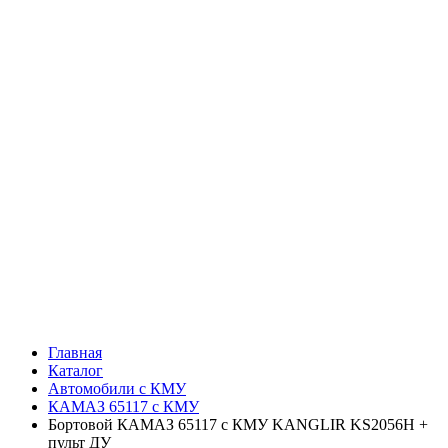
Главная
Каталог
Автомобили с КМУ
КАМАЗ 65117 с КМУ
Бортовой КАМАЗ 65117 с КМУ KANGLIR KS2056H +
пульт ДУ