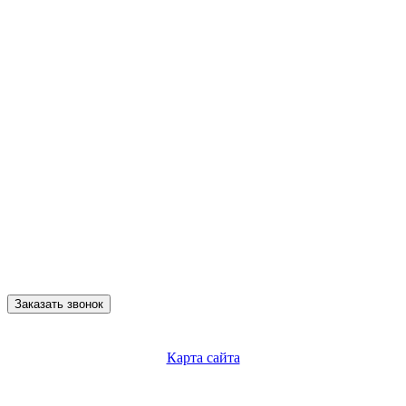
Заказать звонок
Карта сайта