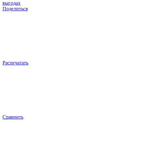
выгодах
Поделиться
Распечатать
Сравнить