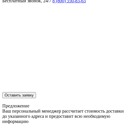
Бесплатный звонок, 24/7
8 (800) 550-83-63
Оставить заявку
Предложение
Ваш персональный менеджер рассчитает стоимость доставки
до указанного адреса и предоставит всю необходимую
информацию