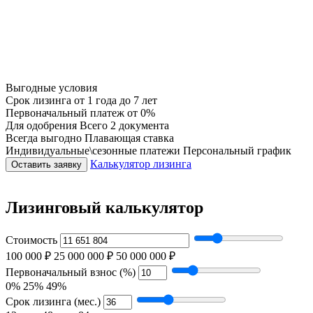
Выгодные условия
Срок лизинга
от 1 года до 7 лет
Первоначальный платеж
от 0%
Для одобрения
Всего 2 документа
Всегда выгодно
Плавающая ставка
Индивидуальные\сезонные платежи
Персональный график
Калькулятор лизинга
Оставить заявку
Лизинговый калькулятор
Стоимость
100 000 ₽
25 000 000 ₽
50 000 000 ₽
Первоначальный взнос (%)
0%
25%
49%
Срок лизинга (мес.)