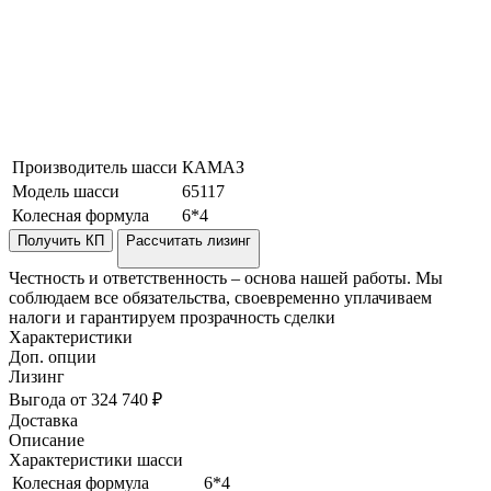
Производитель шасси
КАМАЗ
Модель шасси
65117
Колесная формула
6*4
Получить КП
Рассчитать лизинг
Честность и ответственность – основа нашей работы. Мы
соблюдаем все обязательства, своевременно уплачиваем
налоги и гарантируем прозрачность сделки
Характеристики
Доп. опции
Лизинг
Выгода от 324 740 ₽
Доставка
Описание
Характеристики шасси
Колесная формула
6*4