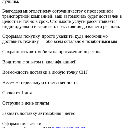
лучшим.
Благодаря многолетнему сотрудничеству с проверенной
транспортной компанией, ваш автомобиль будет доставлен в
целости и точно в срок. Стоимость услуги рассчитывается
индивидуально и зависит от расстояния до вашего региона.
Оформляя покупку, просто укажите, куда необходимо
доставить технику — обо всем остальном позаботимся мы
Сохранность автомобиля на протяжении перегона
Водители с опытом и квалификацией
Возможность доставки в любую точку СНГ
Несем материальную ответственность
Сроки от 1 дня
Отгрузка в день оплаты
Заказать доставку автомобиля - легко:
Оформление заявки