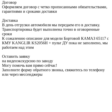
Договор
Оформляем договор с четко прописанными обязательствами,
гарантиями и сроками доставки
Доставка
В день отгрузки автомобиля мы передаем его в доставку.
Транспортировка будет выполнена точно в оговоренные
сроки
К сожалению описание для модели Бортовой КАМАЗ 65117 с
КМУ KANGLIR KS2056H + пульт ДУ пока не заполнено, мы
работаем над этим
Оставить заявку
на видеоэкскурсию по заводу
Могу помочь вам прямо сейчас!
Заполните форму обратного звонка, свяжитесь по телефону
или через мессенджеры