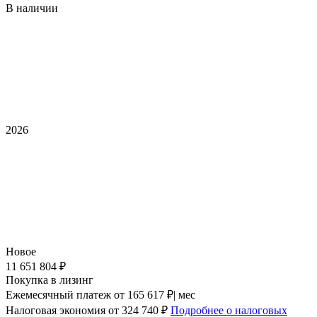
В наличии
2026
Новое
11 651 804 ₽
Покупка в лизинг
Ежемесячный платеж
от 165 617 ₽| мес
Налоговая экономия
от 324 740 ₽
Подробнее о налоговых