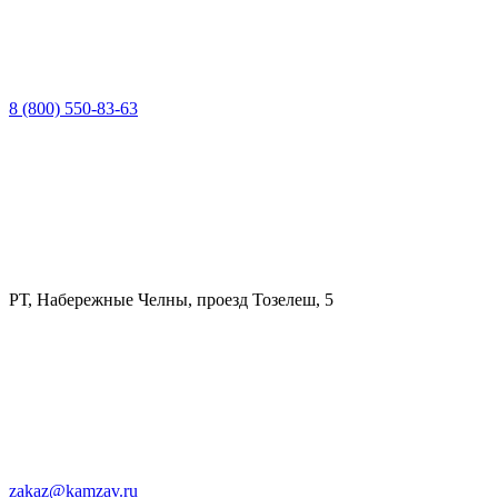
8 (800) 550-83-63
РТ, Набережные Челны, проезд Тозелеш, 5
zakaz@kamzav.ru