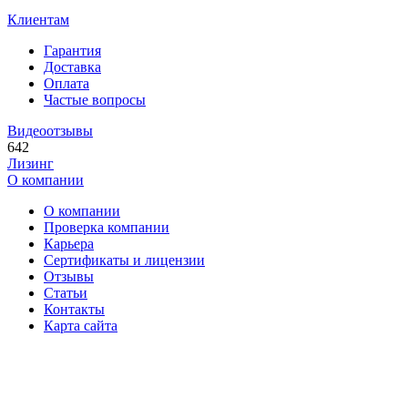
Клиентам
Гарантия
Доставка
Оплата
Частые вопросы
Видеоотзывы
642
Лизинг
О компании
О компании
Проверка компании
Карьера
Сертификаты и лицензии
Отзывы
Статьи
Контакты
Карта сайта