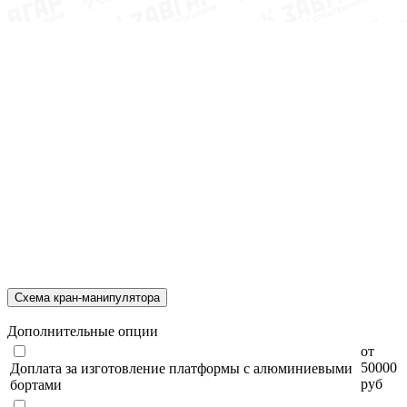
Схема кран-манипулятора
Дополнительные опции
от
50000
Доплата за изготовление платформы с алюминиевыми
руб
бортами