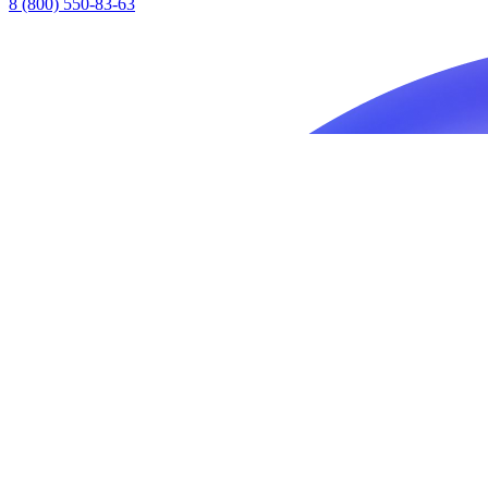
8 (800) 550-83-63