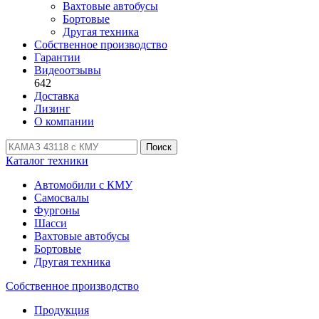
Вахтовые автобусы
Бортовые
Другая техника
Собственное производство
Гарантии
Видеоотзывы
642
Доставка
Лизинг
О компании
Поиск
Каталог техники
Автомобили с КМУ
Самосвалы
Фургоны
Шасси
Вахтовые автобусы
Бортовые
Другая техника
Собственное производство
Продукция