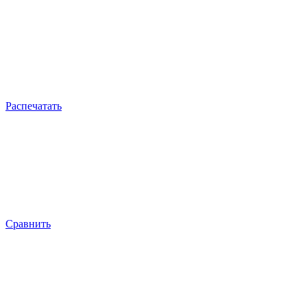
Распечатать
Сравнить