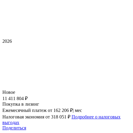
2026
Новое
11 411 804 ₽
Покупка в лизинг
Ежемесячный платеж
от 162 206 ₽| мес
Налоговая экономия
от 318 051 ₽
Подробнее о налоговых
выгодах
Поделиться