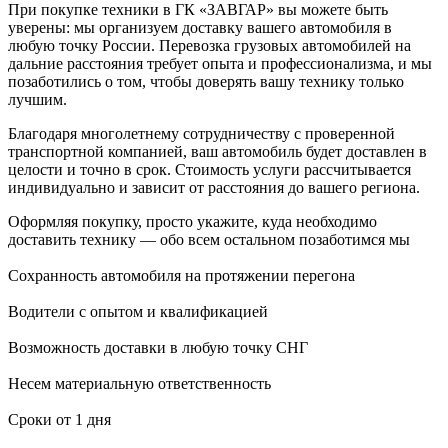
При покупке техники в ГК «ЗАВГАР» вы можете быть
уверены: мы организуем доставку вашего автомобиля в
любую точку России. Перевозка грузовых автомобилей на
дальние расстояния требует опыта и профессионализма, и мы
позаботились о том, чтобы доверять вашу технику только
лучшим.
Благодаря многолетнему сотрудничеству с проверенной
транспортной компанией, ваш автомобиль будет доставлен в
целости и точно в срок. Стоимость услуги рассчитывается
индивидуально и зависит от расстояния до вашего региона.
Оформляя покупку, просто укажите, куда необходимо
доставить технику — обо всем остальном позаботимся мы
Сохранность автомобиля на протяжении перегона
Водители с опытом и квалификацией
Возможность доставки в любую точку СНГ
Несем материальную ответственность
Сроки от 1 дня