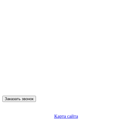
Заказать звонок
Карта сайта