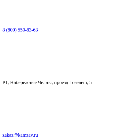
8 (800) 550-83-63
РТ, Набережные Челны, проезд Тозелеш, 5
zakaz@kamzav.ru