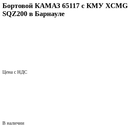
Бортовой КАМАЗ 65117 с КМУ XCMG
SQZ200 в Барнауле
Цена с НДС
В наличии