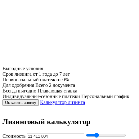
Выгодные условия
Срок лизинга
от 1 года до 7 лет
Первоначальный платеж
от 0%
Для одобрения
Всего 2 документа
Всегда выгодно
Плавающая ставка
Индивидуальные\сезонные платежи
Персональный график
Калькулятор лизинга
Оставить заявку
Лизинговый калькулятор
Стоимость