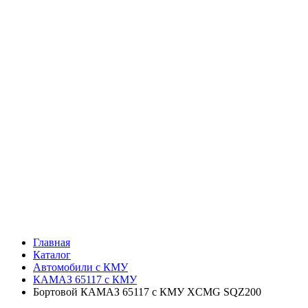
Главная
Каталог
Автомобили с КМУ
КАМАЗ 65117 с КМУ
Бортовой КАМАЗ 65117 с КМУ XCMG SQZ200