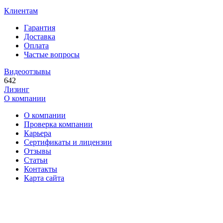
Клиентам
Гарантия
Доставка
Оплата
Частые вопросы
Видеоотзывы
642
Лизинг
О компании
О компании
Проверка компании
Карьера
Сертификаты и лицензии
Отзывы
Статьи
Контакты
Карта сайта