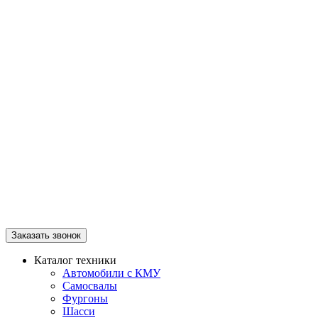
Заказать звонок
Каталог техники
Автомобили с КМУ
Самосвалы
Фургоны
Шасси