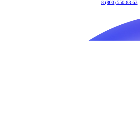
8 (800) 550-83-63