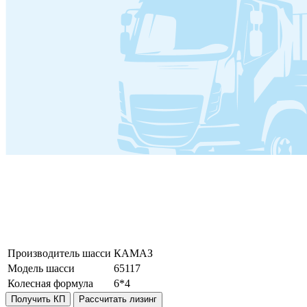
Производитель шасси
КАМАЗ
Модель шасси
65117
Колесная формула
6*4
Получить КП
Рассчитать лизинг