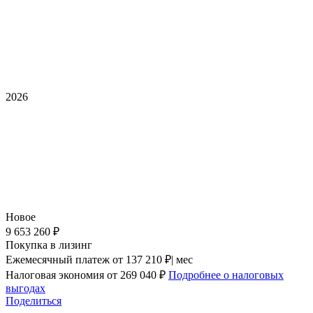
2026
Новое
9 653 260 ₽
Покупка в лизинг
Ежемесячный платеж
от 137 210 ₽| мес
Налоговая экономия
от 269 040 ₽
Подробнее о налоговых
выгодах
Поделиться