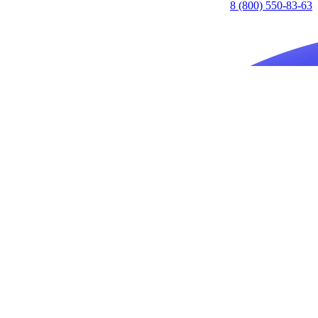
8 (800) 550-83-63