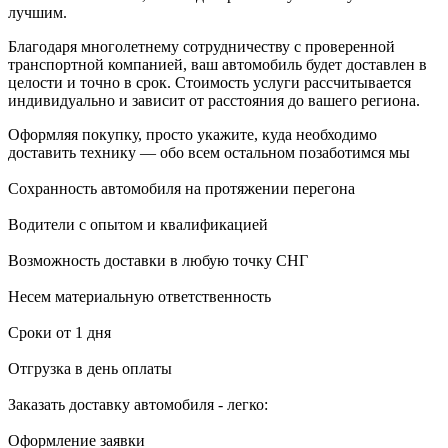
лучшим.
Благодаря многолетнему сотрудничеству с проверенной
транспортной компанией, ваш автомобиль будет доставлен в
целости и точно в срок. Стоимость услуги рассчитывается
индивидуально и зависит от расстояния до вашего региона.
Оформляя покупку, просто укажите, куда необходимо
доставить технику — обо всем остальном позаботимся мы
Сохранность автомобиля на протяжении перегона
Водители с опытом и квалификацией
Возможность доставки в любую точку СНГ
Несем материальную ответственность
Сроки от 1 дня
Отгрузка в день оплаты
Заказать доставку автомобиля - легко:
Оформление заявки