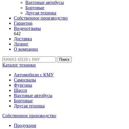
Вахтовые автобусы
Бортовые
Другая техника
Собственное производство
Гарантии
Видеоотзывы
642
Доставка
Лизинг
О компании
Поиск
Каталог техники
Автомобили с КМУ
Самосвалы
Фургоны
Шасси
Вахтовые автобусы
Бортовые
Другая техника
Собственное производство
Продукция