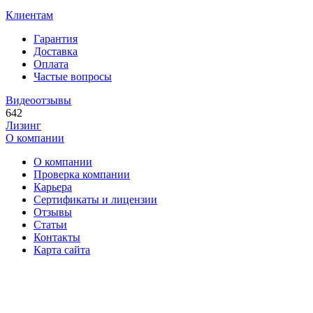
Клиентам
Гарантия
Доставка
Оплата
Частые вопросы
Видеоотзывы
642
Лизинг
О компании
О компании
Проверка компании
Карьера
Сертификаты и лицензии
Отзывы
Статьи
Контакты
Карта сайта