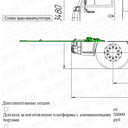
Схема кран-манипулятора
Дополнительные опции
от
50000
Доплата за изготовление платформы с алюминиевыми
руб
бортами