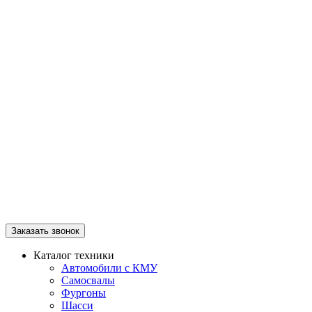
Заказать звонок
Каталог техники
Автомобили с КМУ
Самосвалы
Фургоны
Шасси