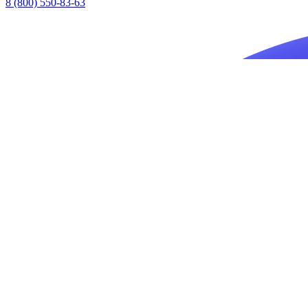
8 (800) 550-83-63