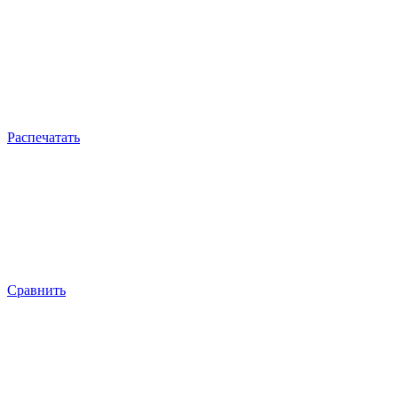
Распечатать
Сравнить