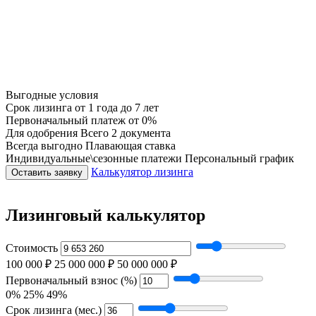
Выгодные условия
Срок лизинга
от 1 года до 7 лет
Первоначальный платеж
от 0%
Для одобрения
Всего 2 документа
Всегда выгодно
Плавающая ставка
Индивидуальные\сезонные платежи
Персональный график
Калькулятор лизинга
Оставить заявку
Лизинговый калькулятор
Стоимость
100 000 ₽
25 000 000 ₽
50 000 000 ₽
Первоначальный взнос (%)
0%
25%
49%
Срок лизинга (мес.)