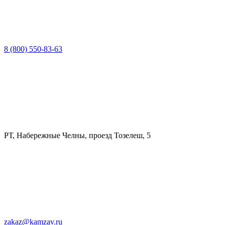
8 (800) 550-83-63
РТ, Набережные Челны, проезд Тозелеш, 5
zakaz@kamzav.ru