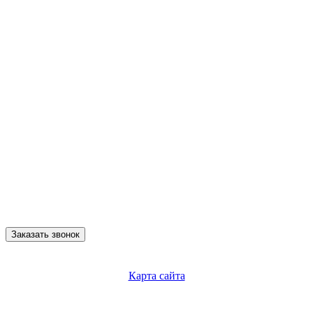
Заказать звонок
Карта сайта