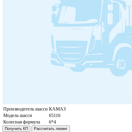
Производитель шасси
КАМАЗ
Модель шасси
65116
Колесная формула
6*4
Получить КП
Рассчитать лизинг