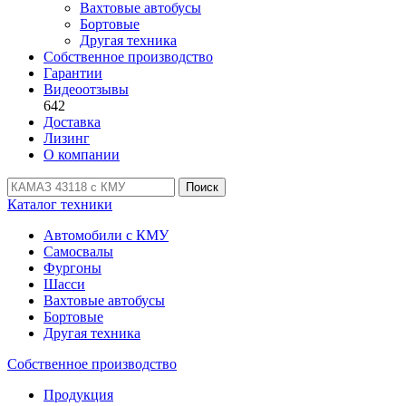
Вахтовые автобусы
Бортовые
Другая техника
Собственное производство
Гарантии
Видеоотзывы
642
Доставка
Лизинг
О компании
Поиск
Каталог техники
Автомобили с КМУ
Самосвалы
Фургоны
Шасси
Вахтовые автобусы
Бортовые
Другая техника
Собственное производство
Продукция