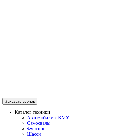
Заказать звонок
Каталог техники
Автомобили с КМУ
Самосвалы
Фургоны
Шасси