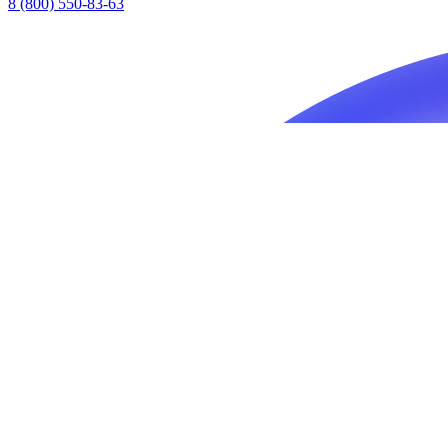
8 (800) 550-83-63