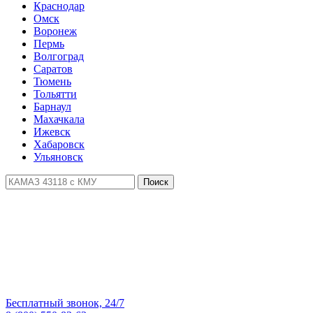
Краснодар
Омск
Воронеж
Пермь
Волгоград
Саратов
Тюмень
Тольятти
Барнаул
Махачкала
Ижевск
Хабаровск
Ульяновск
Поиск
Бесплатный звонок, 24/7