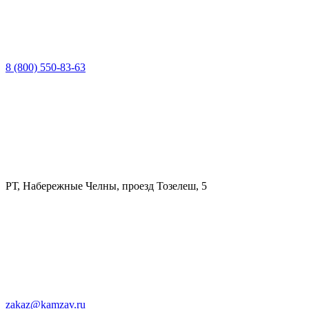
8 (800) 550-83-63
РТ, Набережные Челны, проезд Тозелеш, 5
zakaz@kamzav.ru