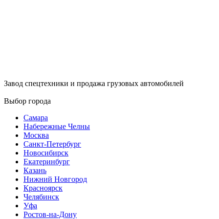
Завод спецтехники и продажа грузовых автомобилей
Выбор города
Самара
Набережные Челны
Москва
Санкт-Петербург
Новосибирск
Екатеринбург
Казань
Нижний Новгород
Красноярск
Челябинск
Уфа
Ростов-на-Дону