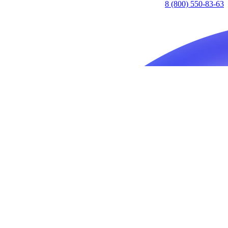
8 (800) 550-83-63