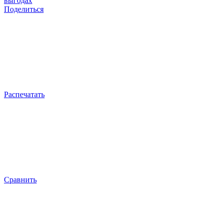
выгодах
Поделиться
Распечатать
Сравнить