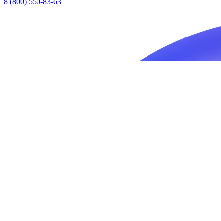
8 (800) 550-83-63