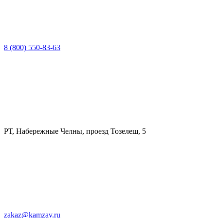
8 (800) 550-83-63
РТ, Набережные Челны, проезд Тозелеш, 5
zakaz@kamzav.ru