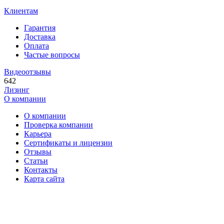
Клиентам
Гарантия
Доставка
Оплата
Частые вопросы
Видеоотзывы
642
Лизинг
О компании
О компании
Проверка компании
Карьера
Сертификаты и лицензии
Отзывы
Статьи
Контакты
Карта сайта