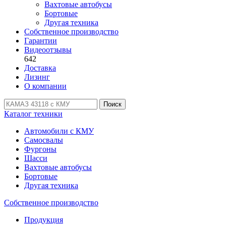
Вахтовые автобусы
Бортовые
Другая техника
Собственное производство
Гарантии
Видеоотзывы
642
Доставка
Лизинг
О компании
Поиск
Каталог техники
Автомобили с КМУ
Самосвалы
Фургоны
Шасси
Вахтовые автобусы
Бортовые
Другая техника
Собственное производство
Продукция