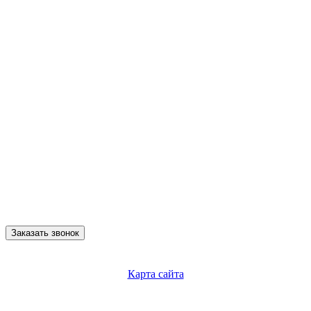
Заказать звонок
Карта сайта