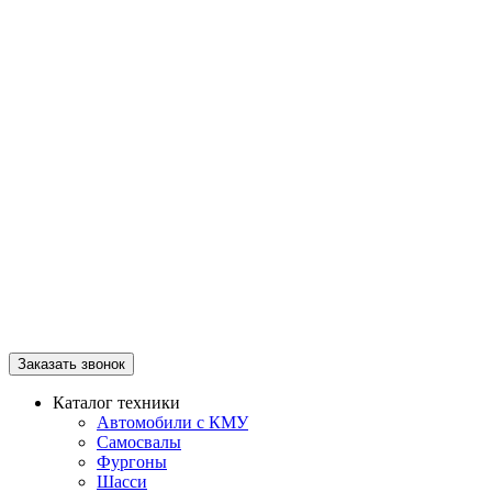
Заказать звонок
Каталог техники
Автомобили с КМУ
Самосвалы
Фургоны
Шасси