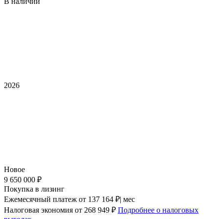
В наличии
2026
Новое
9 650 000 ₽
Покупка в лизинг
Ежемесячный платеж
от 137 164 ₽| мес
Налоговая экономия
от 268 949 ₽
Подробнее о налоговых