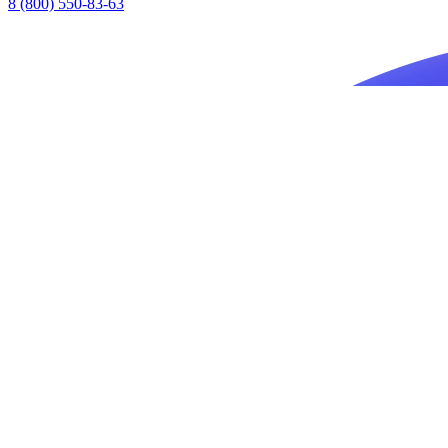
8 (800) 550-83-63