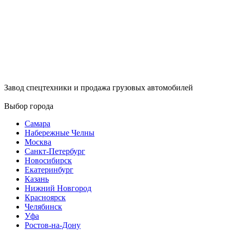
Завод спецтехники и продажа грузовых автомобилей
Выбор города
Самара
Набережные Челны
Москва
Санкт-Петербург
Новосибирск
Екатеринбург
Казань
Нижний Новгород
Красноярск
Челябинск
Уфа
Ростов-на-Дону