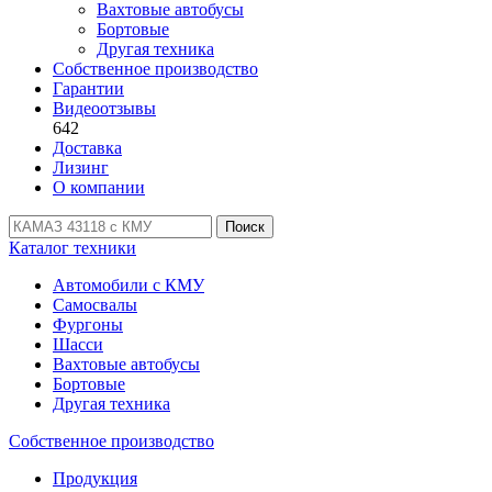
Вахтовые автобусы
Бортовые
Другая техника
Собственное производство
Гарантии
Видеоотзывы
642
Доставка
Лизинг
О компании
Поиск
Каталог техники
Автомобили с КМУ
Самосвалы
Фургоны
Шасси
Вахтовые автобусы
Бортовые
Другая техника
Собственное производство
Продукция