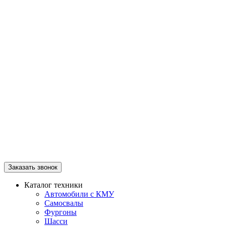
Заказать звонок
Каталог техники
Автомобили с КМУ
Самосвалы
Фургоны
Шасси