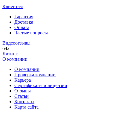
Клиентам
Гарантия
Доставка
Оплата
Частые вопросы
Видеоотзывы
642
Лизинг
О компании
О компании
Проверка компании
Карьера
Сертификаты и лицензии
Отзывы
Статьи
Контакты
Карта сайта