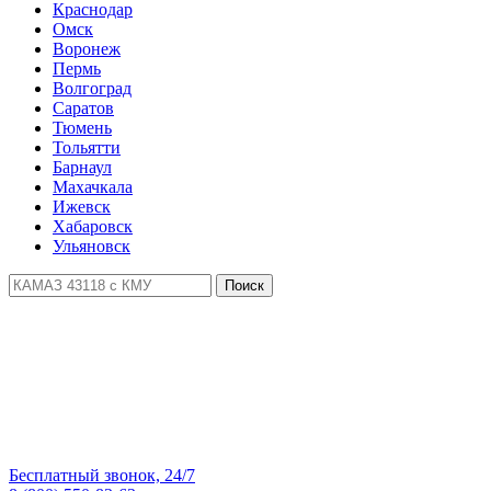
Краснодар
Омск
Воронеж
Пермь
Волгоград
Саратов
Тюмень
Тольятти
Барнаул
Махачкала
Ижевск
Хабаровск
Ульяновск
Поиск
Бесплатный звонок, 24/7