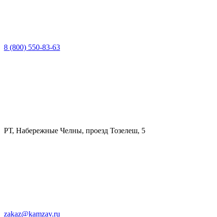
8 (800) 550-83-63
РТ, Набережные Челны, проезд Тозелеш, 5
zakaz@kamzav.ru